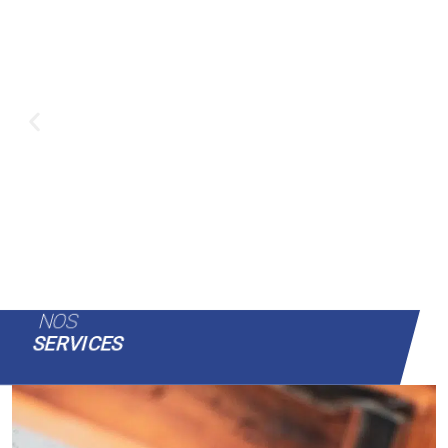
NOS
SERVICES