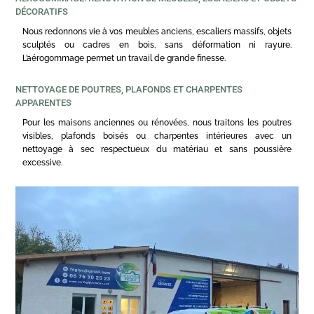
DÉCORATIFS
Nous redonnons vie à vos meubles anciens, escaliers massifs, objets
sculptés ou cadres en bois, sans déformation ni rayure.
L’aérogommage permet un travail de grande finesse.
NETTOYAGE DE POUTRES, PLAFONDS ET CHARPENTES
APPARENTES
Pour les maisons anciennes ou rénovées, nous traitons les poutres
visibles, plafonds boisés ou charpentes intérieures avec un
nettoyage à sec respectueux du matériau et sans poussière
excessive.