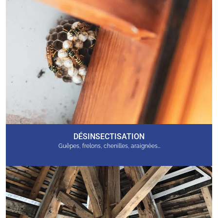
DÉSINSECTISATION
Guêpes, frelons, chenilles, araignées…