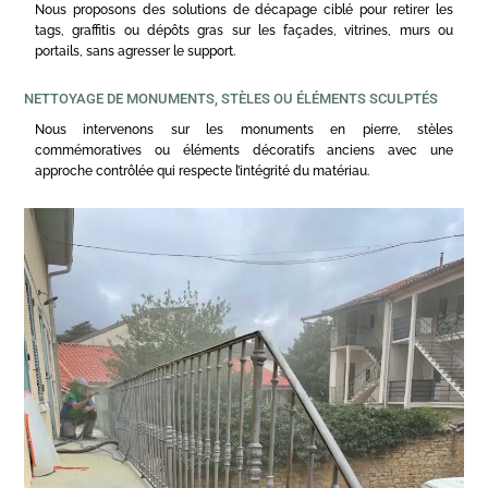
Nous proposons des solutions de décapage ciblé pour retirer les
tags, graffitis ou dépôts gras sur les façades, vitrines, murs ou
portails, sans agresser le support.
NETTOYAGE DE MONUMENTS, STÈLES OU ÉLÉMENTS SCULPTÉS
Nous intervenons sur les monuments en pierre, stèles
commémoratives ou éléments décoratifs anciens avec une
approche contrôlée qui respecte l’intégrité du matériau.