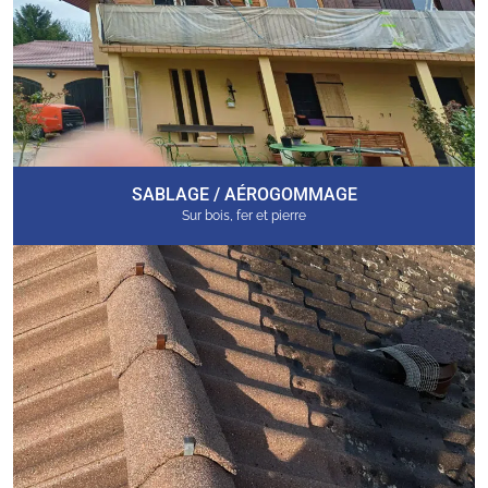
SABLAGE / AÉROGOMMAGE
Sur bois, fer et pierre