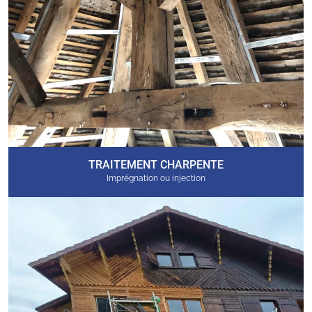
TRAITEMENT CHARPENTE
Imprégnation ou injection