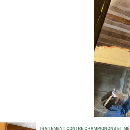
TRAITEMENT CONTRE CHAMPIGNONS ET MÉ