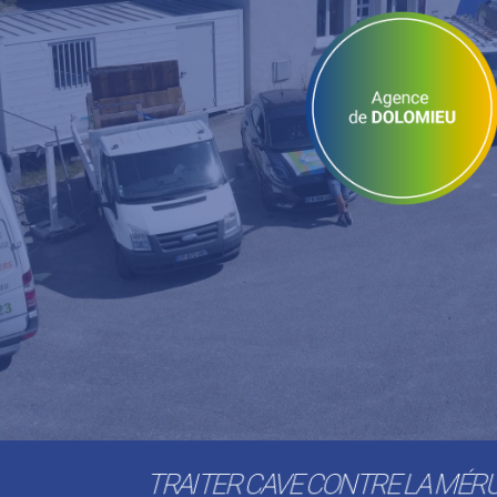
TRAITER CAVE CONTRE LA MÉRU