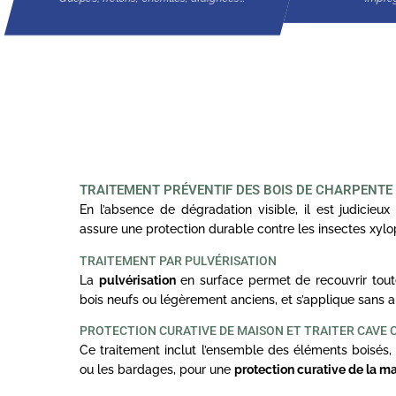
TRAITEMENT PRÉVENTIF DES BOIS DE CHARPENTE
En l’absence de dégradation visible, il est judicieux 
assure une protection durable contre les insectes xyl
TRAITEMENT PAR PULVÉRISATION
La
pulvérisation
en surface permet de recouvrir toute
bois neufs ou légèrement anciens, et s’applique sans a
PROTECTION CURATIVE DE MAISON ET TRAITER CAVE
Ce traitement inclut l’ensemble des éléments boisés, 
ou les bardages, pour une
protection curative de la m