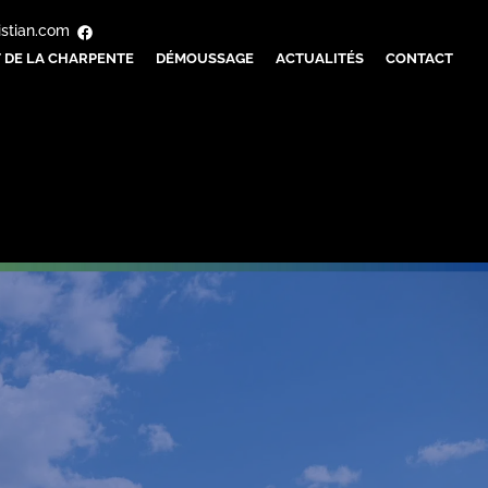
istian.com
 DE LA CHARPENTE
DÉMOUSSAGE
ACTUALITÉS
CONTACT