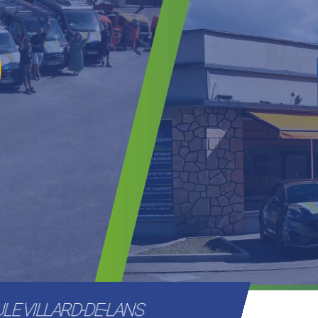
LE VILLARD-DE-LANS