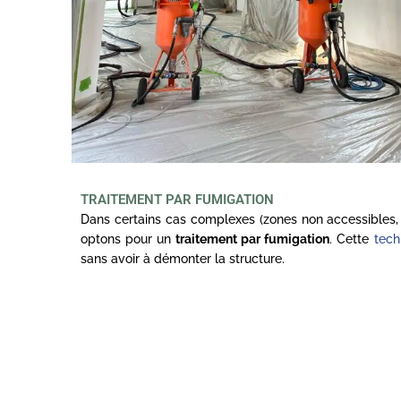
TRAITEMENT PAR FUMIGATION
Dans certains cas complexes (zones non accessibles, 
optons pour un
traitement par fumigation
. Cette
tech
sans avoir à démonter la structure.