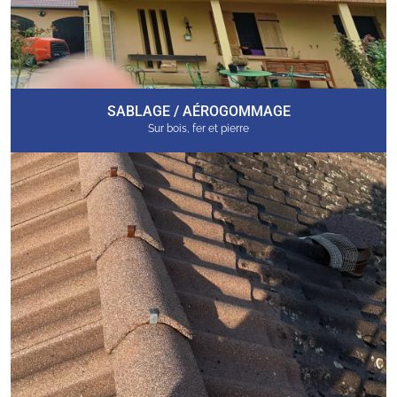
SABLAGE / AÉROGOMMAGE
Sur bois, fer et pierre