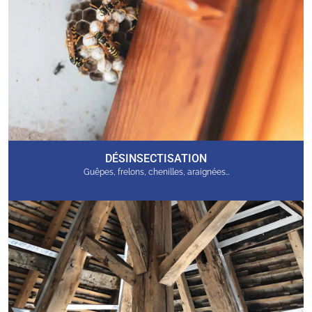
DÉSINSECTISATION
Guêpes, frelons, chenilles, araignées…