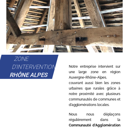
ZONE
D'INTERVENTION
Notre entreprise intervient sur
une large zone en région
RHÔNE ALPES
Auvergne-Rhône-Alpes,
couvrant aussi bien les zones
urbaines que rurales grâce à
notre proximité avec plusieurs
communautés de communes et
d’agglomérations locales.
Nous nous déplaçons
régulièrement dans la
Communauté d’Agglomération