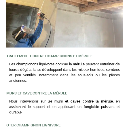
TRAITEMENT CONTRE CHAMPIGNONS ET MÉRULE
Les champignons lignivores comme la
mérule
peuvent entraîner de
lourds dégâts. Ils se développent dans les milieux humides, sombres
et peu ventilés, notamment dans les sous-sols ou les pièces
anciennes.
MURS ET CAVE CONTRE LA MÉRULE
Nous intervenons sur les
murs et caves contre la mérule
, en
asséchant le support et en appliquant un fongicide puissant et
durable.
OTER CHAMPIGNON LIGNIVORE