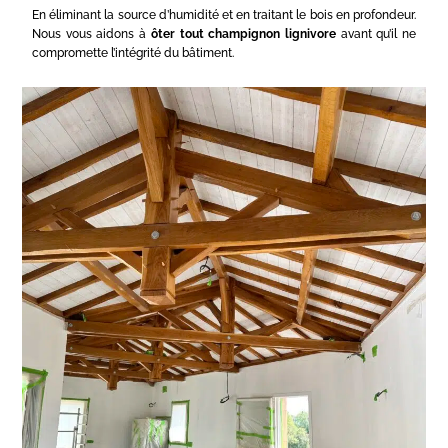
En éliminant la source d’humidité et en traitant le bois en profondeur.
Nous vous aidons à
ôter tout champignon lignivore
avant qu’il ne
compromette l’intégrité du bâtiment.