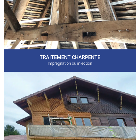
TRAITEMENT CHARPENTE
Imprégnation ou injection