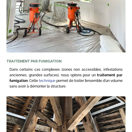
TRAITEMENT PAR FUMIGATION
Dans certains cas complexes (zones non accessibles, infestations
anciennes, grandes surfaces), nous optons pour un
traitement par
fumigation
. Cette
technique
permet de traiter l’ensemble d’un volume
sans avoir à démonter la structure.