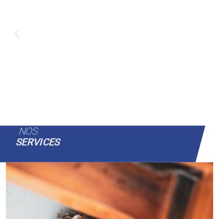
NOS
SERVICES