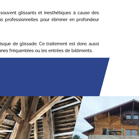
t souvent glissants et inesthétiques à cause des
s professionnelles pour éliminer en profondeur
 risque de glissade. Ce traitement est donc aussi
onnes fréquentées ou les entrées de bâtiments.