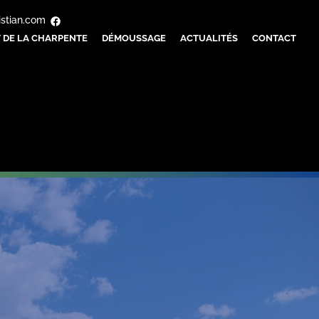
istian.com
 DE LA CHARPENTE
DÉMOUSSAGE
ACTUALITÉS
CONTACT