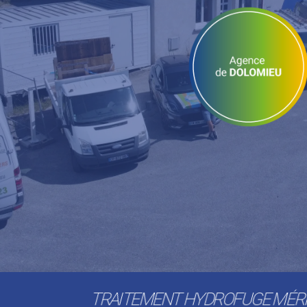
TRAITEMENT HYDROFUGE MÉR