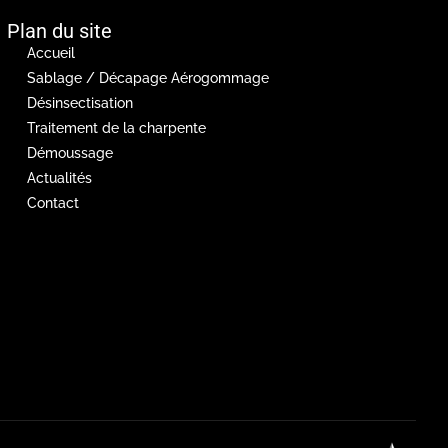
Plan du site
Accueil
Sablage / Décapage Aérogommage
Désinsectisation
Traitement de la charpente
Démoussage
Actualités
Contact