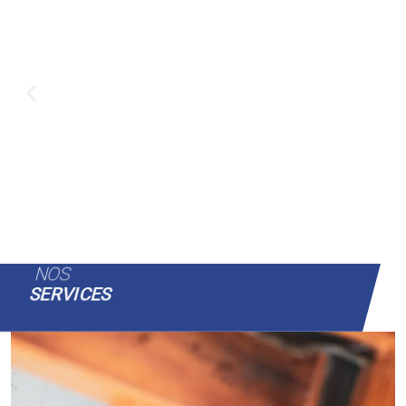
NOS
SERVICES