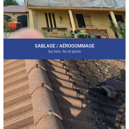
SABLAGE / AÉROGOMMAGE
Sur bois, fer et pierre