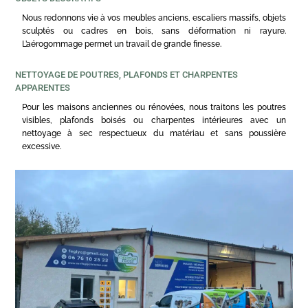
Nous redonnons vie à vos meubles anciens, escaliers massifs, objets
sculptés ou cadres en bois, sans déformation ni rayure.
L’aérogommage permet un travail de grande finesse.
NETTOYAGE DE POUTRES, PLAFONDS ET CHARPENTES
APPARENTES
Pour les maisons anciennes ou rénovées, nous traitons les poutres
visibles, plafonds boisés ou charpentes intérieures avec un
nettoyage à sec respectueux du matériau et sans poussière
excessive.