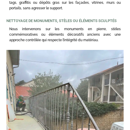
tags, graffitis ou dépôts gras sur les façades, vitrines, murs ou
portails, sans agresser le support.
NETTOYAGE DE MONUMENTS, STÈLES OU ÉLÉMENTS SCULPTÉS
Nous intervenons sur les monuments en pierre, stèles
commémoratives ou éléments décoratifs anciens avec une
approche contrôlée qui respecte l’intégrité du matériau.