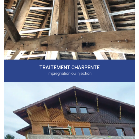
TRAITEMENT CHARPENTE
Imprégnation ou injection