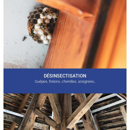
DÉSINSECTISATION
Guêpes, frelons, chenilles, araignées…