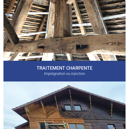
TRAITEMENT CHARPENTE
Imprégnation ou injection