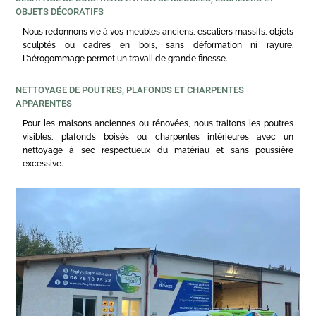
OBJETS DÉCORATIFS
Nous redonnons vie à vos meubles anciens, escaliers massifs, objets
sculptés ou cadres en bois, sans déformation ni rayure.
L’aérogommage permet un travail de grande finesse.
NETTOYAGE DE POUTRES, PLAFONDS ET CHARPENTES
APPARENTES
Pour les maisons anciennes ou rénovées, nous traitons les poutres
visibles, plafonds boisés ou charpentes intérieures avec un
nettoyage à sec respectueux du matériau et sans poussière
excessive.