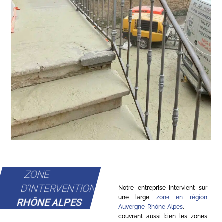
ZONE
D'INTERVENTION
Notre entreprise intervient sur
une large
zone en région
RHÔNE ALPES
Auvergne-Rhône-Alpes
,
couvrant aussi bien les zones