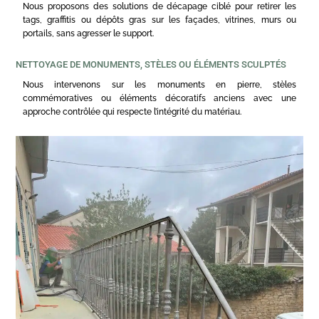
Nous proposons des solutions de décapage ciblé pour retirer les
tags, graffitis ou dépôts gras sur les façades, vitrines, murs ou
portails, sans agresser le support.
NETTOYAGE DE MONUMENTS, STÈLES OU ÉLÉMENTS SCULPTÉS
Nous intervenons sur les monuments en pierre, stèles
commémoratives ou éléments décoratifs anciens avec une
approche contrôlée qui respecte l’intégrité du matériau.