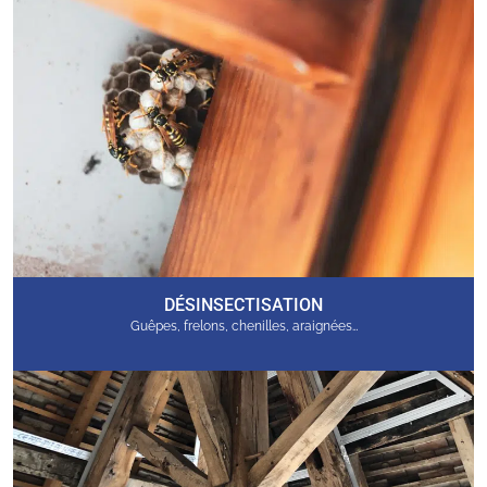
DÉSINSECTISATION
Guêpes, frelons, chenilles, araignées…