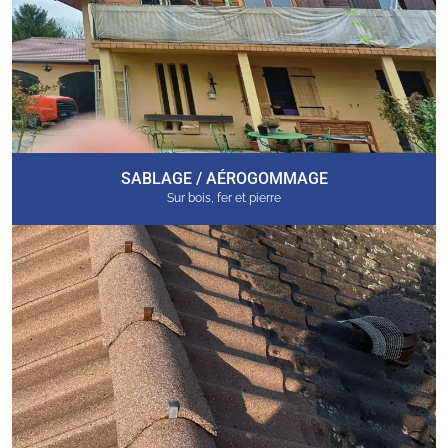
SABLAGE / AÉROGOMMAGE
Sur bois, fer et pierre