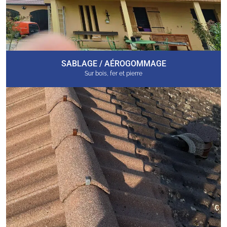
SABLAGE / AÉROGOMMAGE
Sur bois, fer et pierre