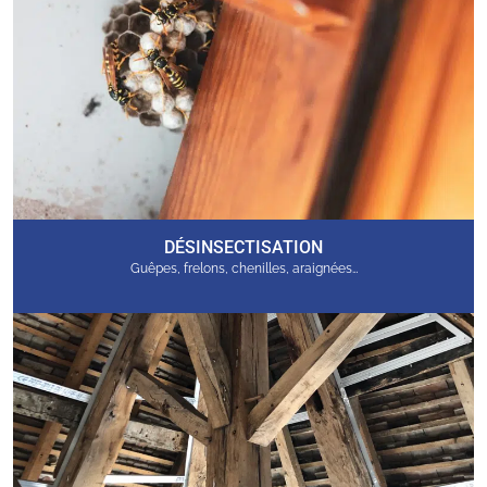
DÉSINSECTISATION
Guêpes, frelons, chenilles, araignées…