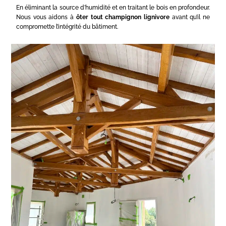
En éliminant la source d’humidité et en traitant le bois en profondeur.
Nous vous aidons à
ôter tout champignon lignivore
avant qu’il ne
compromette l’intégrité du bâtiment.