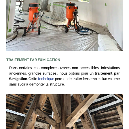
TRAITEMENT PAR FUMIGATION
Dans certains cas complexes (zones non accessibles, infestations
anciennes, grandes surfaces), nous optons pour un
traitement par
fumigation
. Cette
technique
permet de traiter l’ensemble d’un volume
sans avoir à démonter la structure.