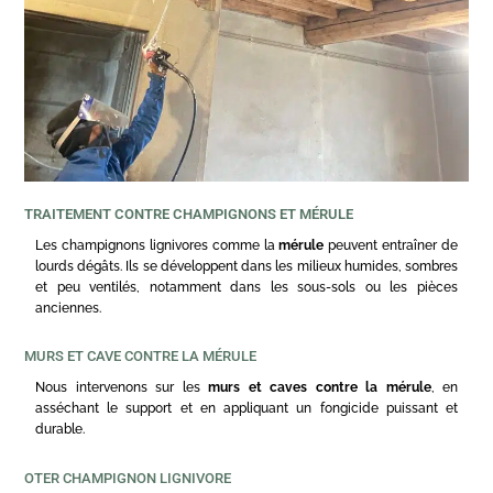
TRAITEMENT CONTRE CHAMPIGNONS ET MÉRULE
Les champignons lignivores comme la
mérule
peuvent entraîner de
lourds dégâts. Ils se développent dans les milieux humides, sombres
et peu ventilés, notamment dans les sous-sols ou les pièces
anciennes.
MURS ET CAVE CONTRE LA MÉRULE
Nous intervenons sur les
murs et caves contre la mérule
, en
asséchant le support et en appliquant un fongicide puissant et
durable.
OTER CHAMPIGNON LIGNIVORE