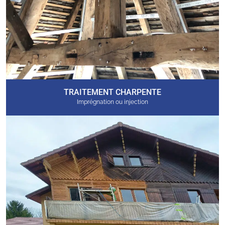
TRAITEMENT CHARPENTE
Imprégnation ou injection