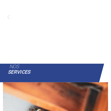
NOS
SERVICES