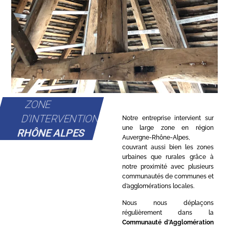
ZONE
D'INTERVENTION
Notre entreprise intervient sur
une large zone en région
RHÔNE ALPES
Auvergne-Rhône-Alpes,
couvrant aussi bien les zones
urbaines que rurales grâce à
notre proximité avec plusieurs
communautés de communes et
d’agglomérations locales.
Nous nous déplaçons
régulièrement dans la
Communauté d’Agglomération