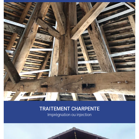
TRAITEMENT CHARPENTE
Imprégnation ou injection