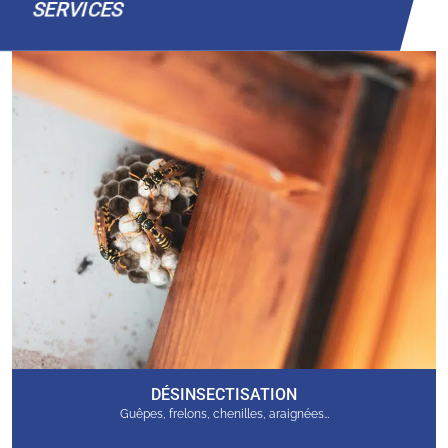
SERVICES
DÉSINSECTISATION
Guêpes, frelons, chenilles, araignées…