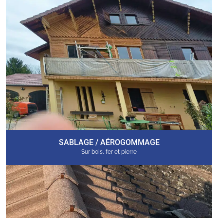
SABLAGE / AÉROGOMMAGE
Sur bois, fer et pierre