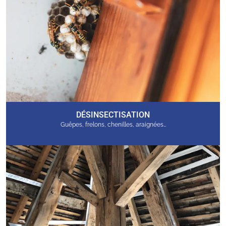
DÉSINSECTISATION
Guêpes, frelons, chenilles, araignées…