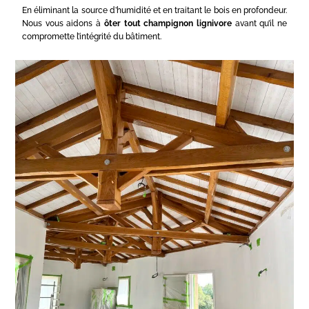
En éliminant la source d’humidité et en traitant le bois en profondeur.
Nous vous aidons à
ôter tout champignon lignivore
avant qu’il ne
compromette l’intégrité du bâtiment.