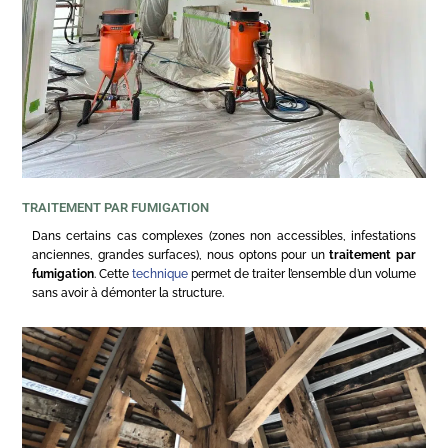
TRAITEMENT PAR FUMIGATION
Dans certains cas complexes (zones non accessibles, infestations
anciennes, grandes surfaces), nous optons pour un
traitement par
fumigation
. Cette
technique
permet de traiter l’ensemble d’un volume
sans avoir à démonter la structure.