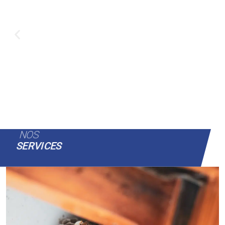
NOS
SERVICES