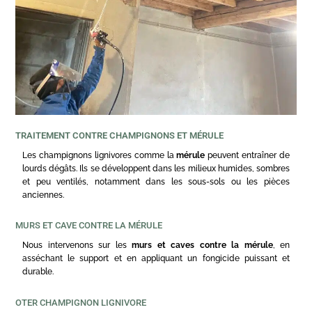
TRAITEMENT CONTRE CHAMPIGNONS ET MÉRULE
Les champignons lignivores comme la
mérule
peuvent entraîner de
lourds dégâts. Ils se développent dans les milieux humides, sombres
et peu ventilés, notamment dans les sous-sols ou les pièces
anciennes.
MURS ET CAVE CONTRE LA MÉRULE
Nous intervenons sur les
murs et caves contre la mérule
, en
asséchant le support et en appliquant un fongicide puissant et
durable.
OTER CHAMPIGNON LIGNIVORE