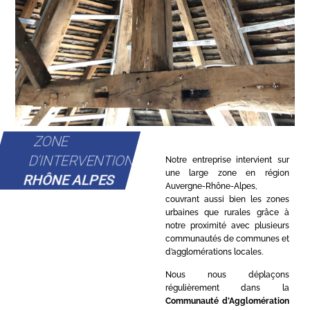
ZONE
D'INTERVENTION
Notre entreprise intervient sur
une large zone en région
RHÔNE ALPES
Auvergne-Rhône-Alpes,
couvrant aussi bien les zones
urbaines que rurales grâce à
notre proximité avec plusieurs
communautés de communes et
d’agglomérations locales.
Nous nous déplaçons
régulièrement dans la
Communauté d’Agglomération