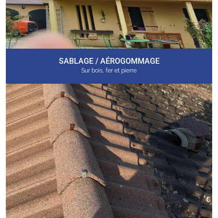
SABLAGE / AÉROGOMMAGE
Sur bois, fer et pierre