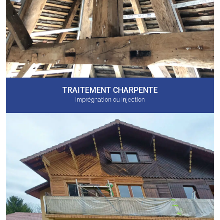
TRAITEMENT CHARPENTE
Imprégnation ou injection