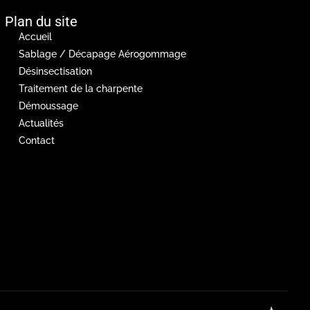
Plan du site
Accueil
Sablage / Décapage Aérogommage
Désinsectisation
Traitement de la charpente
Démoussage
Actualités
Contact