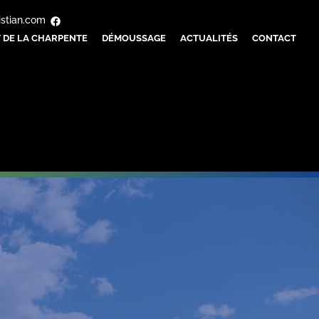
istian.com
 DE LA CHARPENTE
DÉMOUSSAGE
ACTUALITÉS
CONTACT