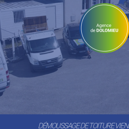
DÉMOUSSAGE DE TOITURE VIE