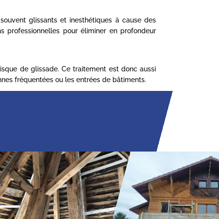
t souvent glissants et inesthétiques à cause des
s professionnelles pour éliminer en profondeur
 risque de glissade. Ce traitement est donc aussi
onnes fréquentées ou les entrées de bâtiments.