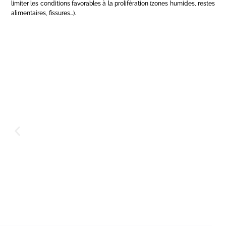
limiter les conditions favorables à la prolifération (zones humides, restes
alimentaires, fissures…).