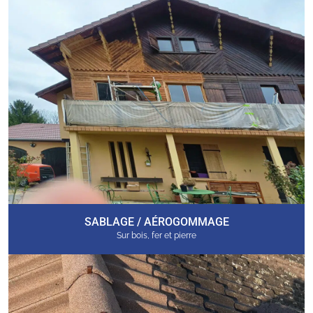
SABLAGE / AÉROGOMMAGE
Sur bois, fer et pierre