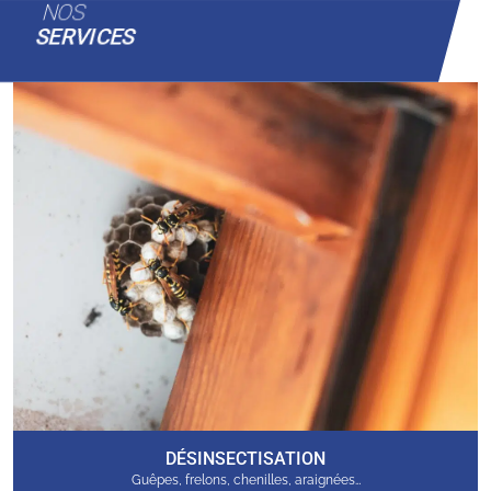
NOS
SERVICES
DÉSINSECTISATION
Guêpes, frelons, chenilles, araignées…