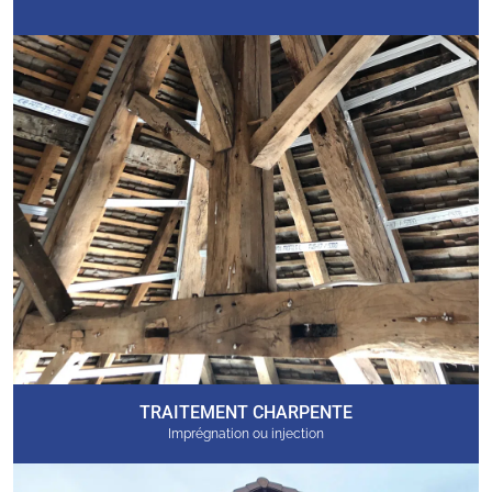
TRAITEMENT CHARPENTE
Imprégnation ou injection