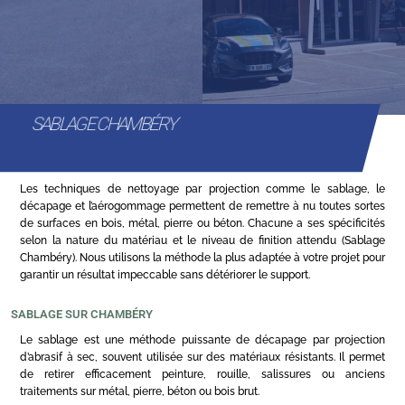
SABLAGE CHAMBÉRY
Les techniques de nettoyage par projection comme le sablage, le
décapage et l’aérogommage permettent de remettre à nu toutes sortes
de surfaces en bois, métal, pierre ou béton. Chacune a ses spécificités
selon la nature du matériau et le niveau de finition attendu (Sablage
Chambéry). Nous utilisons la méthode la plus adaptée à votre projet pour
garantir un résultat impeccable sans détériorer le support.
SABLAGE SUR CHAMBÉRY
Le sablage est une méthode puissante de décapage par projection
d’abrasif à sec, souvent utilisée sur des matériaux résistants. Il permet
de retirer efficacement peinture, rouille, salissures ou anciens
traitements sur métal, pierre, béton ou bois brut.