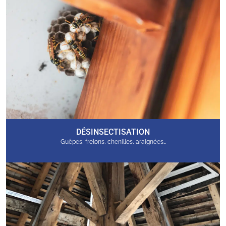
DÉSINSECTISATION
Guêpes, frelons, chenilles, araignées…