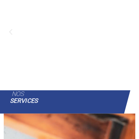
NOS
SERVICES