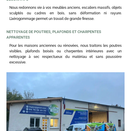
Nous redonnons vie à vos meubles anciens, escaliers massifs, objets
sculptés ou cadres en bois, sans déformation ni rayure.
L’aérogommage permet un travail de grande finesse.
NETTOYAGE DE POUTRES, PLAFONDS ET CHARPENTES
APPARENTES
Pour les maisons anciennes ou rénovées, nous traitons les poutres
visibles, plafonds boisés ou charpentes intérieures avec un
nettoyage à sec respectueux du matériau et sans poussière
excessive.