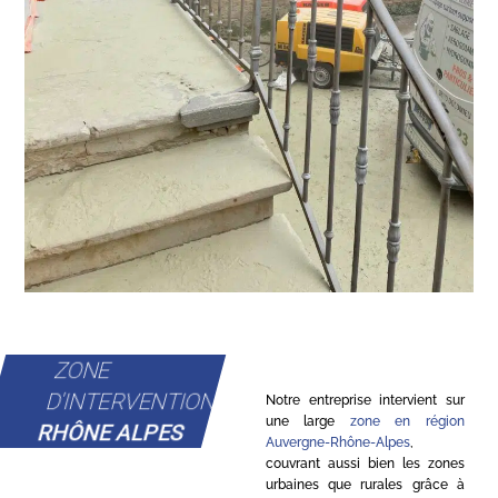
ZONE
D'INTERVENTION
Notre entreprise intervient sur
une large
zone en région
RHÔNE ALPES
Auvergne-Rhône-Alpes
,
couvrant aussi bien les zones
urbaines que rurales grâce à