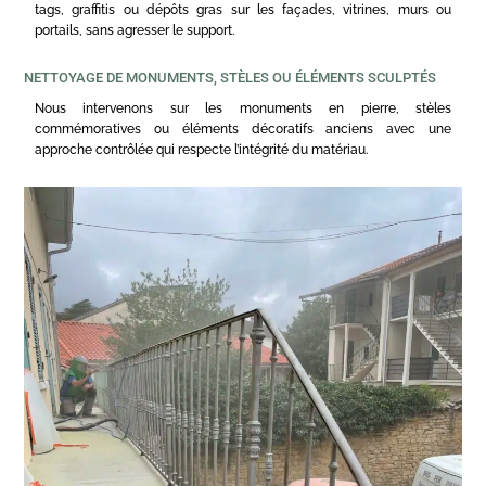
tags, graffitis ou dépôts gras sur les façades, vitrines, murs ou
portails, sans agresser le support.
NETTOYAGE DE MONUMENTS, STÈLES OU ÉLÉMENTS SCULPTÉS
Nous intervenons sur les monuments en pierre, stèles
commémoratives ou éléments décoratifs anciens avec une
approche contrôlée qui respecte l’intégrité du matériau.