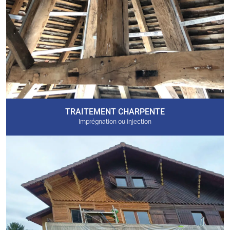
TRAITEMENT CHARPENTE
Imprégnation ou injection