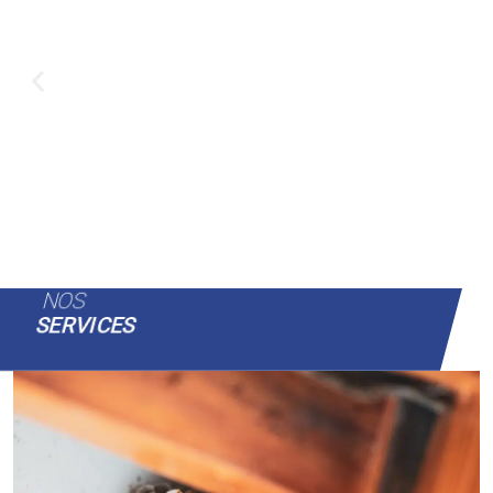
NOS
SERVICES