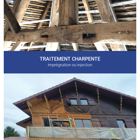
TRAITEMENT CHARPENTE
Imprégnation ou injection