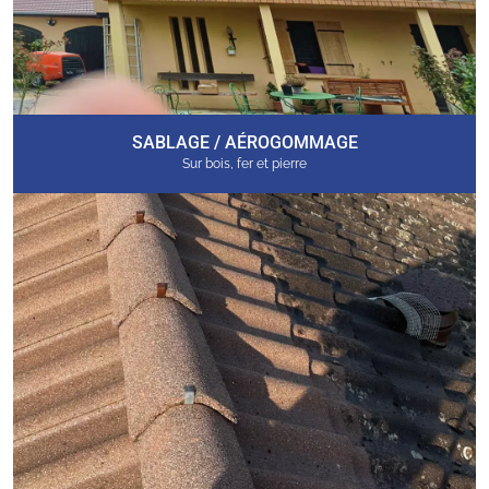
SABLAGE / AÉROGOMMAGE
Sur bois, fer et pierre