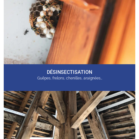
DÉSINSECTISATION
Guêpes, frelons, chenilles, araignées…