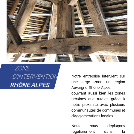
ZONE
D'INTERVENTION
Notre entreprise intervient sur
une large zone en région
RHÔNE ALPES
Auvergne-Rhône-Alpes,
couvrant aussi bien les zones
urbaines que rurales grâce à
notre proximité avec plusieurs
communautés de communes et
d’agglomérations locales.
Nous nous déplaçons
régulièrement dans la