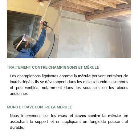
TRAITEMENT CONTRE CHAMPIGNONS ET MÉRULE
Les champignons lignivores comme la
mérule
peuvent entraîner de
lourds dégâts. Ils se développent dans les milieux humides, sombres
et peu ventilés, notamment dans les sous-sols ou les pièces
anciennes.
MURS ET CAVE CONTRE LA MÉRULE
Nous intervenons sur les
murs et caves contre la mérule
, en
asséchant le support et en appliquant un fongicide puissant et
durable.