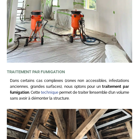
TRAITEMENT PAR FUMIGATION
Dans certains cas complexes (zones non accessibles, infestations
anciennes, grandes surfaces), nous optons pour un
traitement par
fumigation
. Cette
technique
permet de traiter l’ensemble d’un volume
sans avoir à démonter la structure.