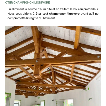
OTER CHAMPIGNON LIGNIVORE
En éliminant la source d’humidité et en traitant le bois en profondeur.
Nous vous aidons à
ôter tout champignon lignivore
avant qu’il ne
compromette l’intégrité du bâtiment.