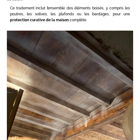
Ce traitement inclut l’ensemble des éléments boisés, y compris les
poutres, les solives, les plafonds ou les bardages, pour une
protection curative de la maison
complète.