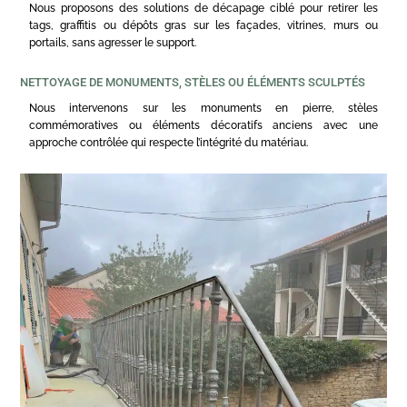
Nous proposons des solutions de décapage ciblé pour retirer les
tags, graffitis ou dépôts gras sur les façades, vitrines, murs ou
portails, sans agresser le support.
NETTOYAGE DE MONUMENTS, STÈLES OU ÉLÉMENTS SCULPTÉS
Nous intervenons sur les monuments en pierre, stèles
commémoratives ou éléments décoratifs anciens avec une
approche contrôlée qui respecte l’intégrité du matériau.