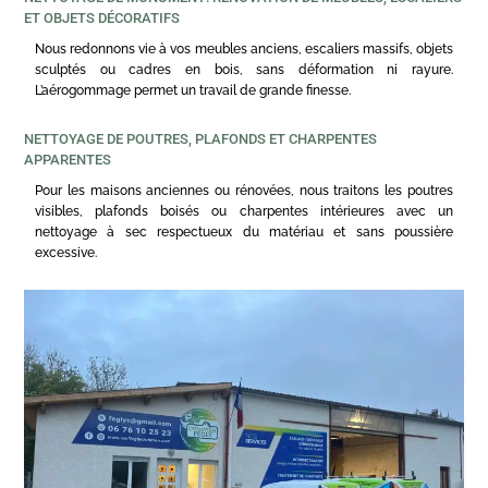
ET OBJETS DÉCORATIFS
Nous redonnons vie à vos meubles anciens, escaliers massifs, objets
sculptés ou cadres en bois, sans déformation ni rayure.
L’aérogommage permet un travail de grande finesse.
NETTOYAGE DE POUTRES, PLAFONDS ET CHARPENTES
APPARENTES
Pour les maisons anciennes ou rénovées, nous traitons les poutres
visibles, plafonds boisés ou charpentes intérieures avec un
nettoyage à sec respectueux du matériau et sans poussière
excessive.