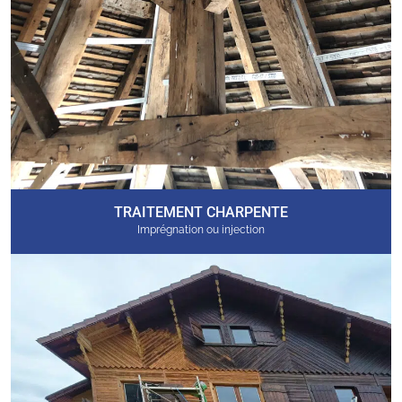
TRAITEMENT CHARPENTE
Imprégnation ou injection