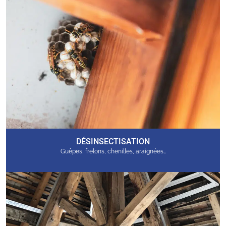
DÉSINSECTISATION
Guêpes, frelons, chenilles, araignées…