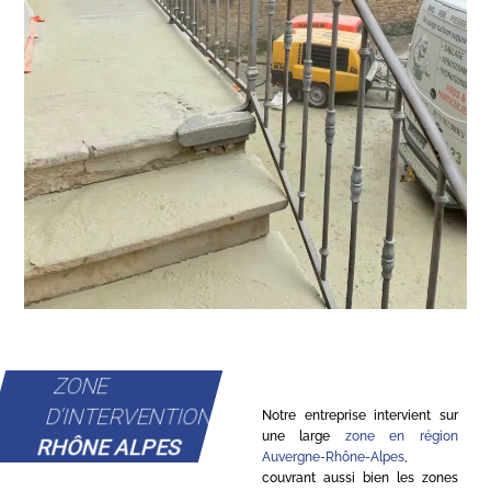
ZONE
D'INTERVENTION
Notre entreprise intervient sur
une large
zone en région
RHÔNE ALPES
Auvergne-Rhône-Alpes
,
couvrant aussi bien les zones