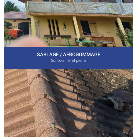
SABLAGE / AÉROGOMMAGE
Sur bois, fer et pierre