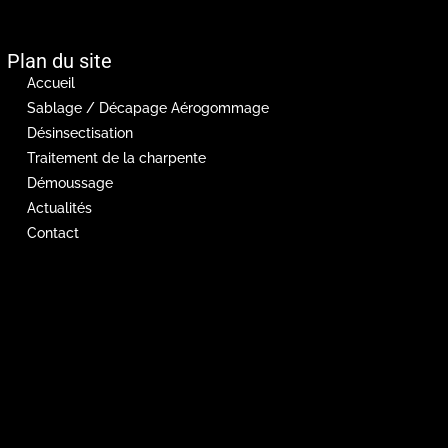
Plan du site
Accueil
Sablage / Décapage Aérogommage
Désinsectisation
Traitement de la charpente
Démoussage
Actualités
Contact