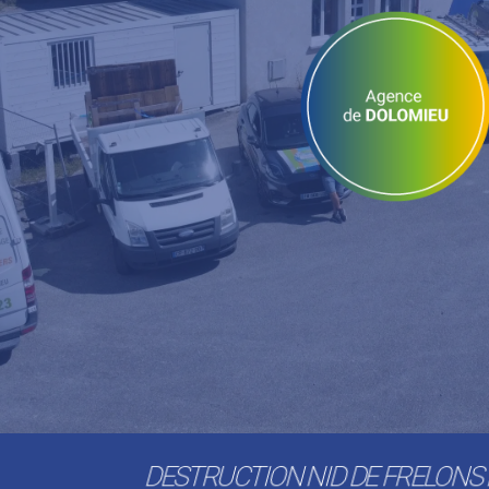
DESTRUCTION NID DE FRELONS