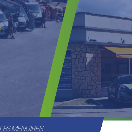
 LES MENUIRES