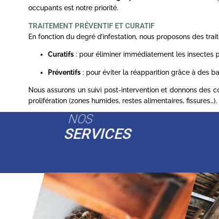
occupants est notre priorité.
TRAITEMENT PRÉVENTIF ET CURATIF
En fonction du degré d’infestation, nous proposons des trai
Curatifs
: pour éliminer immédiatement les insectes p
Préventifs
: pour éviter la réapparition grâce à des ba
Nous assurons un suivi post-intervention et donnons des con
prolifération (zones humides, restes alimentaires, fissures…).
NOS
SERVICES