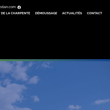
istian.com
 DE LA CHARPENTE
DÉMOUSSAGE
ACTUALITÉS
CONTACT