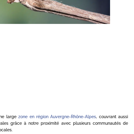
une large
zone en région Auvergne-Rhône-Alpes
, couvrant aussi
rales grâce à notre proximité avec plusieurs communautés de
cales.