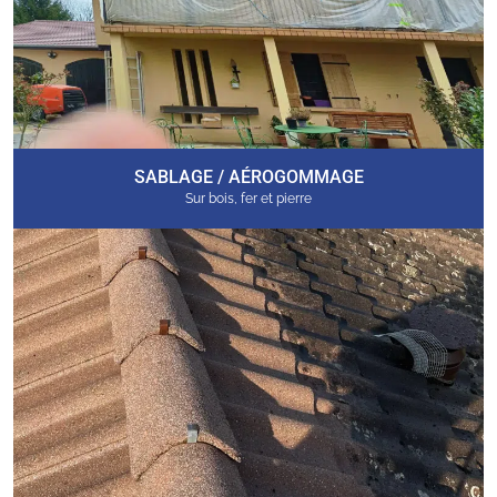
SABLAGE / AÉROGOMMAGE
Sur bois, fer et pierre