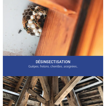
DÉSINSECTISATION
Guêpes, frelons, chenilles, araignées…