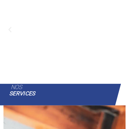
NOS
SERVICES