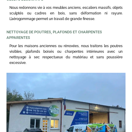
Nous redonnons vie à vos meubles anciens, escaliers massifs, objets
sculptés ou cadres en bois, sans déformation ni rayure.
L’aérogommage permet un travail de grande finesse.
NETTOYAGE DE POUTRES, PLAFONDS ET CHARPENTES
APPARENTES
Pour les maisons anciennes ou rénovées, nous traitons les poutres
visibles, plafonds boisés ou charpentes intérieures avec un
nettoyage à sec respectueux du matériau et sans poussière
excessive.