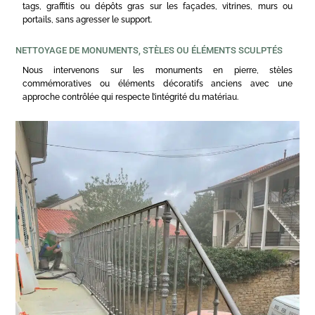
tags, graffitis ou dépôts gras sur les façades, vitrines, murs ou
portails, sans agresser le support.
NETTOYAGE DE MONUMENTS, STÈLES OU ÉLÉMENTS SCULPTÉS
Nous intervenons sur les monuments en pierre, stèles
commémoratives ou éléments décoratifs anciens avec une
approche contrôlée qui respecte l’intégrité du matériau.