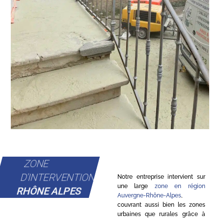
ZONE
D'INTERVENTION
Notre entreprise intervient sur
une large
zone en région
RHÔNE ALPES
Auvergne-Rhône-Alpes
,
couvrant aussi bien les zones
urbaines que rurales grâce à