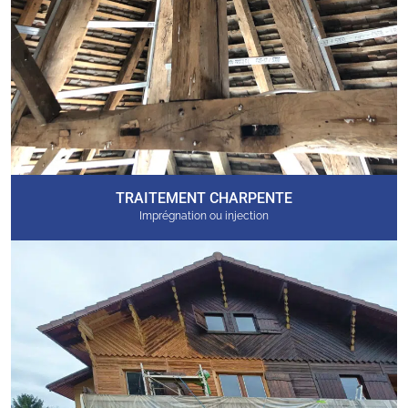
TRAITEMENT CHARPENTE
Imprégnation ou injection