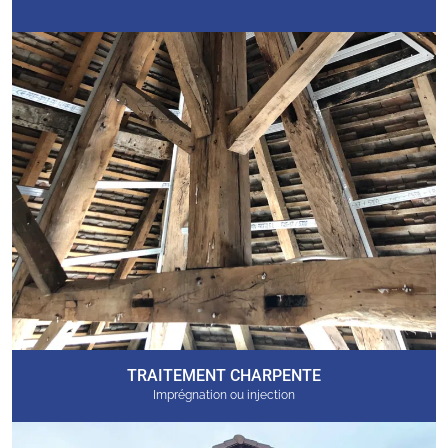
TRAITEMENT CHARPENTE
Imprégnation ou injection