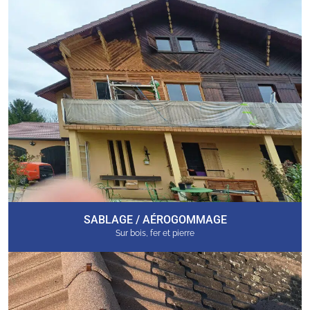
SABLAGE / AÉROGOMMAGE
Sur bois, fer et pierre