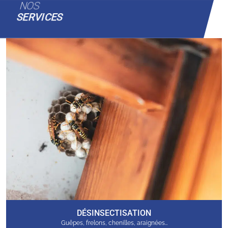
NOS
SERVICES
DÉSINSECTISATION
Guêpes, frelons, chenilles, araignées…