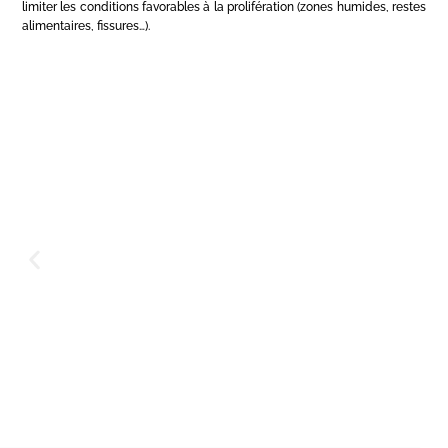
limiter les conditions favorables à la prolifération (zones humides, restes
alimentaires, fissures…).