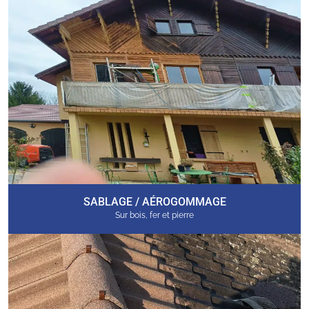
SABLAGE / AÉROGOMMAGE
Sur bois, fer et pierre