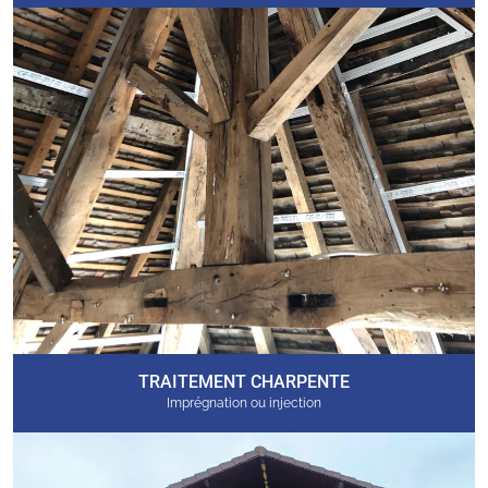
TRAITEMENT CHARPENTE
Imprégnation ou injection