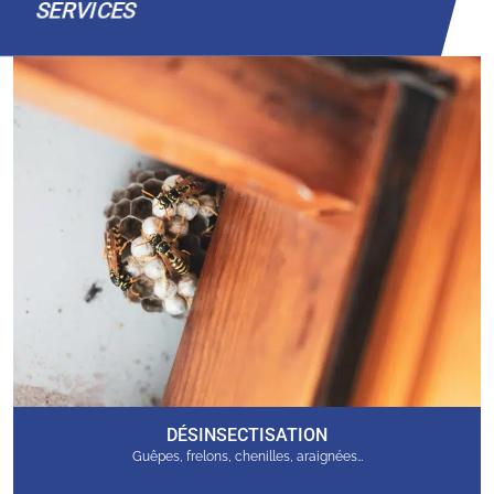
SERVICES
DÉSINSECTISATION
Guêpes, frelons, chenilles, araignées…