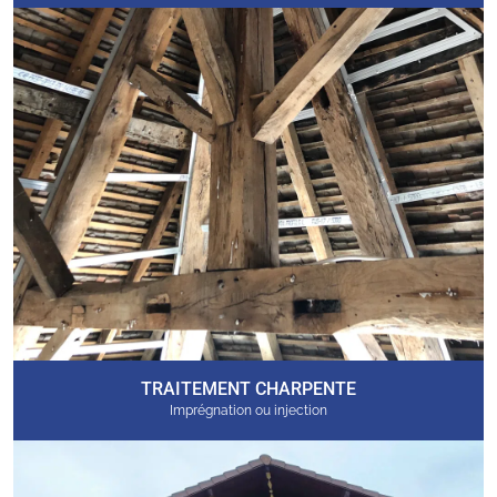
TRAITEMENT CHARPENTE
Imprégnation ou injection