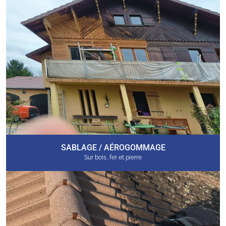
SABLAGE / AÉROGOMMAGE
Sur bois, fer et pierre