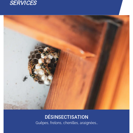
SERVICES
DÉSINSECTISATION
Guêpes, frelons, chenilles, araignées…