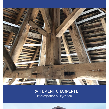
TRAITEMENT CHARPENTE
Imprégnation ou injection