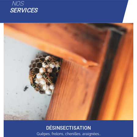
NOS
SERVICES
DÉSINSECTISATION
Guêpes, frelons, chenilles, araignées…