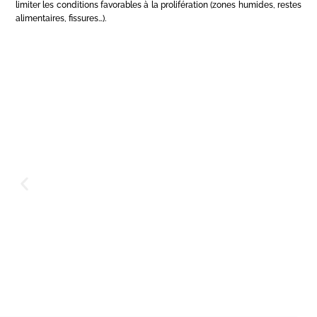
limiter les conditions favorables à la prolifération (zones humides, restes
alimentaires, fissures…).