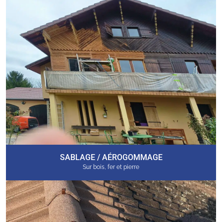
SABLAGE / AÉROGOMMAGE
Sur bois, fer et pierre