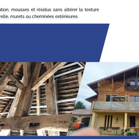
ion, mousses et résidus sans altérer la texture
turelle, murets ou cheminées extérieures.