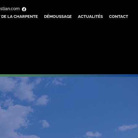
istian.com
 DE LA CHARPENTE
DÉMOUSSAGE
ACTUALITÉS
CONTACT