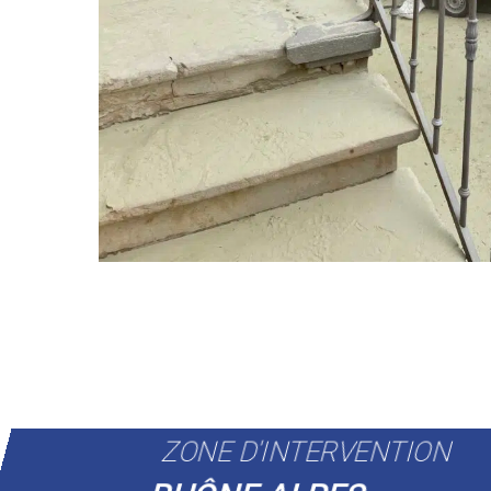
ZONE D'INTERVENTION