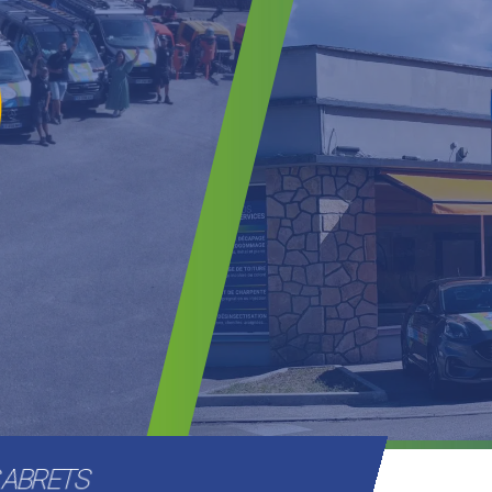
S ABRETS