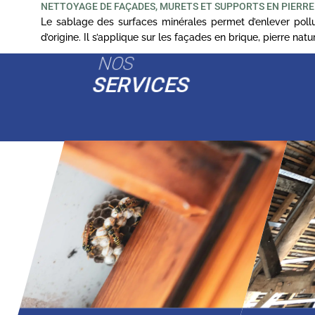
NETTOYAGE DE FAÇADES, MURETS ET SUPPORTS EN PIERRE
Le sablage des surfaces minérales permet d’enlever pollut
d’origine. Il s’applique sur les façades en brique, pierre na
NOS
SERVICES