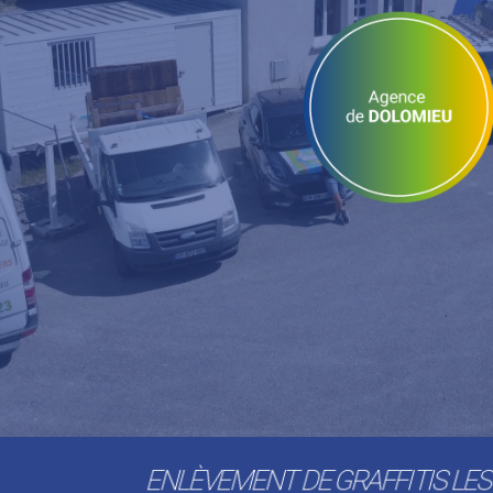
ENLÈVEMENT DE GRAFFITIS LE