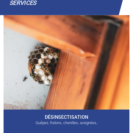
SERVICES
DÉSINSECTISATION
Guêpes, frelons, chenilles, araignées…