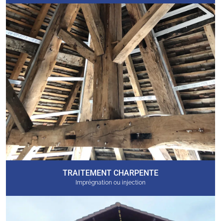
TRAITEMENT CHARPENTE
Imprégnation ou injection