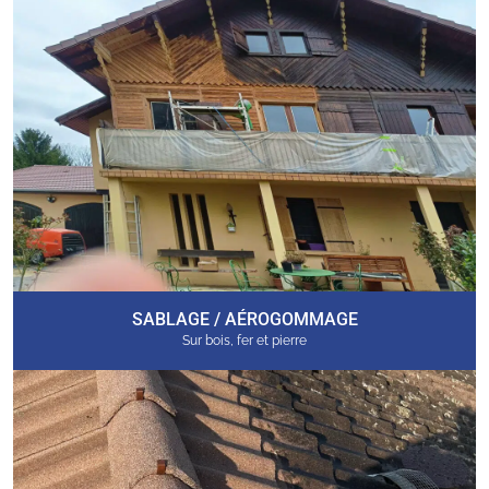
SABLAGE / AÉROGOMMAGE
Sur bois, fer et pierre