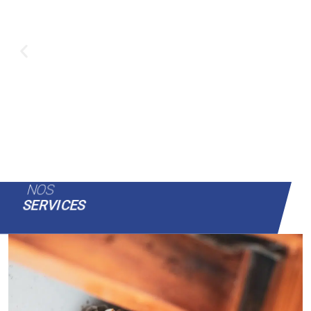
NOS
SERVICES