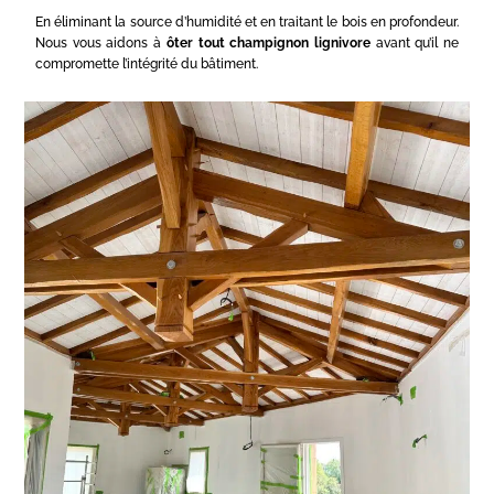
En éliminant la source d’humidité et en traitant le bois en profondeur.
Nous vous aidons à
ôter tout champignon lignivore
avant qu’il ne
compromette l’intégrité du bâtiment.