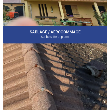
SABLAGE / AÉROGOMMAGE
Sur bois, fer et pierre