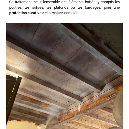
Ce traitement inclut l’ensemble des éléments boisés, y compris les
poutres, les solives, les plafonds ou les bardages, pour une
protection curative de la maison
complète.