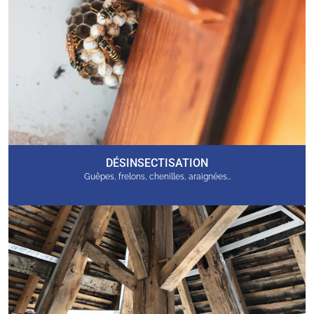
DÉSINSECTISATION
Guêpes, frelons, chenilles, araignées…