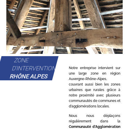
ZONE
D'INTERVENTION
Notre entreprise intervient sur
une large zone en région
RHÔNE ALPES
Auvergne-Rhône-Alpes,
couvrant aussi bien les zones
urbaines que rurales grâce à
notre proximité avec plusieurs
communautés de communes et
d’agglomérations locales.
Nous nous déplaçons
régulièrement dans la
Communauté d’Agglomération