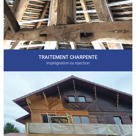
TRAITEMENT CHARPENTE
Imprégnation ou injection