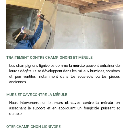
TRAITEMENT CONTRE CHAMPIGNONS ET MÉRULE
Les champignons lignivores comme la
mérule
peuvent entraîner de
lourds dégâts. Ils se développent dans les milieux humides, sombres
et peu ventilés, notamment dans les sous-sols ou les pièces
anciennes.
MURS ET CAVE CONTRE LA MÉRULE
Nous intervenons sur les
murs et caves contre la mérule
, en
asséchant le support et en appliquant un fongicide puissant et
durable.
OTER CHAMPIGNON LIGNIVORE