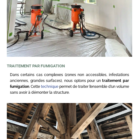
TRAITEMENT PAR FUMIGATION
Dans certains cas complexes (zones non accessibles, infestations
anciennes, grandes surfaces), nous optons pour un
traitement par
fumigation
. Cette
technique
permet de traiter l’ensemble d’un volume
sans avoir à démonter la structure.