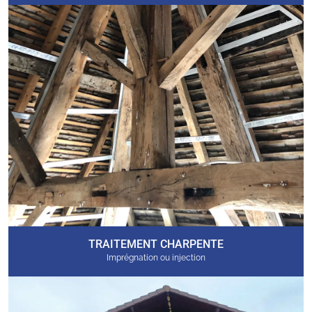
TRAITEMENT CHARPENTE
Imprégnation ou injection