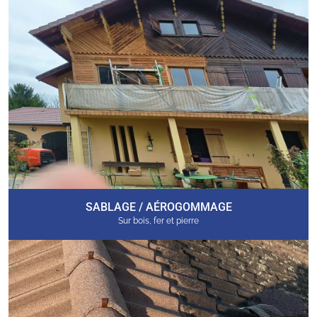
SABLAGE / AÉROGOMMAGE
Sur bois, fer et pierre