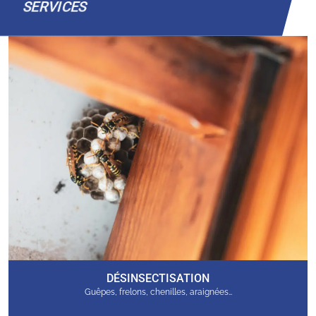
SERVICES
DÉSINSECTISATION
Guêpes, frelons, chenilles, araignées…