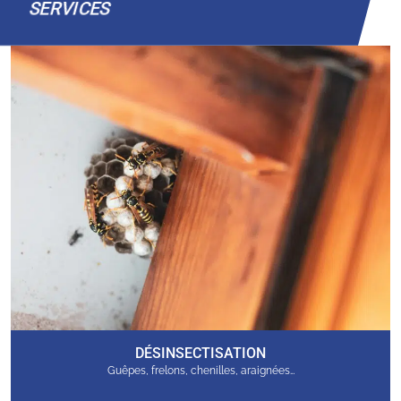
SERVICES
DÉSINSECTISATION
Guêpes, frelons, chenilles, araignées…