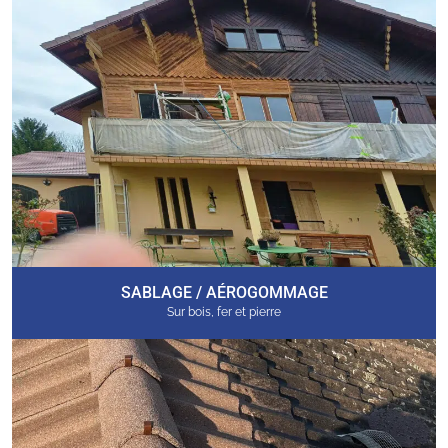
SABLAGE / AÉROGOMMAGE
Sur bois, fer et pierre