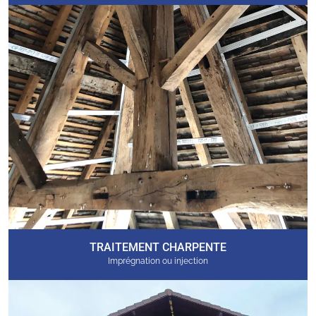
TRAITEMENT CHARPENTE
Imprégnation ou injection