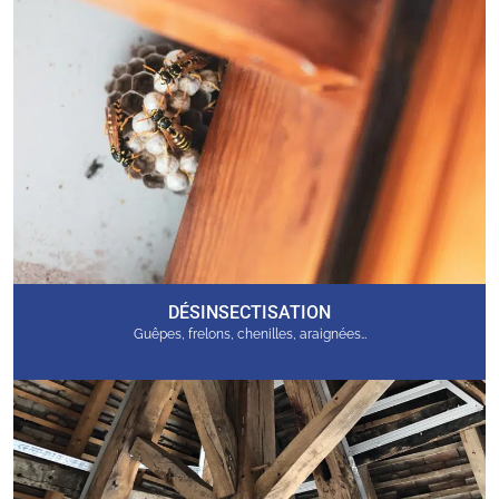
DÉSINSECTISATION
Guêpes, frelons, chenilles, araignées…