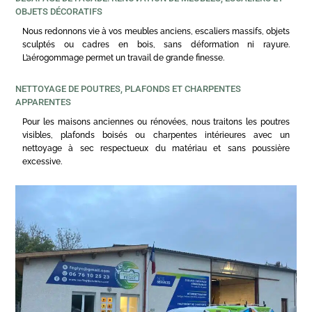
OBJETS DÉCORATIFS
Nous redonnons vie à vos meubles anciens, escaliers massifs, objets
sculptés ou cadres en bois, sans déformation ni rayure.
L’aérogommage permet un travail de grande finesse.
NETTOYAGE DE POUTRES, PLAFONDS ET CHARPENTES
APPARENTES
Pour les maisons anciennes ou rénovées, nous traitons les poutres
visibles, plafonds boisés ou charpentes intérieures avec un
nettoyage à sec respectueux du matériau et sans poussière
excessive.