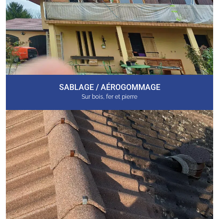
SABLAGE / AÉROGOMMAGE
Sur bois, fer et pierre