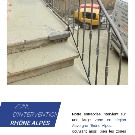
ZONE
D'INTERVENTION
Notre entreprise intervient sur
une large
zone en région
RHÔNE ALPES
Auvergne-Rhône-Alpes
,
couvrant aussi bien les zones