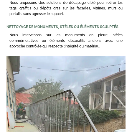
Nous proposons des solutions de décapage ciblé pour retirer les
tags, graffitis ou dépôts gras sur les façades, vitrines, murs ou
portails, sans agresser le support.
NETTOYAGE DE MONUMENTS, STÈLES OU ÉLÉMENTS SCULPTÉS
Nous intervenons sur les monuments en pierre, stèles
commémoratives ou éléments décoratifs anciens avec une
approche contrôlée qui respecte l’intégrité du matériau.