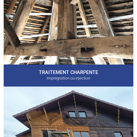
TRAITEMENT CHARPENTE
Imprégnation ou injection