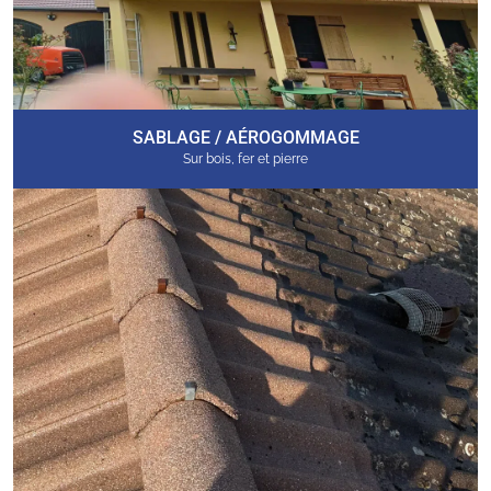
SABLAGE / AÉROGOMMAGE
Sur bois, fer et pierre