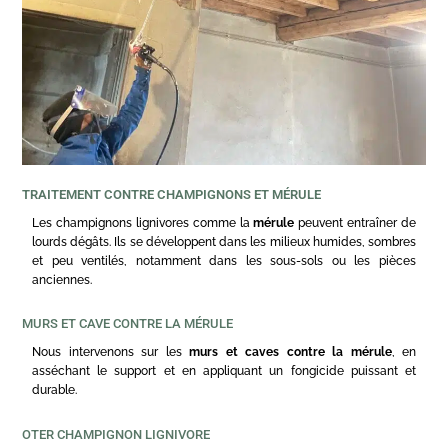
TRAITEMENT CONTRE CHAMPIGNONS ET MÉRULE
Les champignons lignivores comme la
mérule
peuvent entraîner de
lourds dégâts. Ils se développent dans les milieux humides, sombres
et peu ventilés, notamment dans les sous-sols ou les pièces
anciennes.
MURS ET CAVE CONTRE LA MÉRULE
Nous intervenons sur les
murs et caves contre la mérule
, en
asséchant le support et en appliquant un fongicide puissant et
durable.
OTER CHAMPIGNON LIGNIVORE