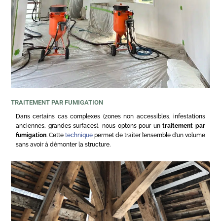
TRAITEMENT PAR FUMIGATION
Dans certains cas complexes (zones non accessibles, infestations
anciennes, grandes surfaces), nous optons pour un
traitement par
fumigation
. Cette
technique
permet de traiter l’ensemble d’un volume
sans avoir à démonter la structure.