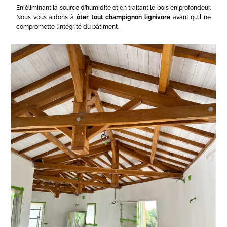
En éliminant la source d’humidité et en traitant le bois en profondeur.
Nous vous aidons à
ôter tout champignon lignivore
avant qu’il ne
compromette l’intégrité du bâtiment.