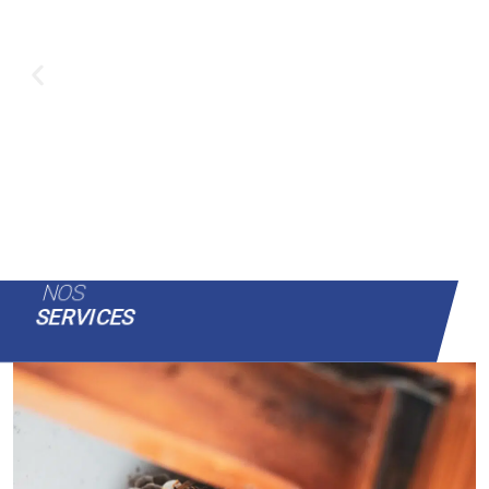
NOS
SERVICES