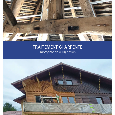
TRAITEMENT CHARPENTE
Imprégnation ou injection