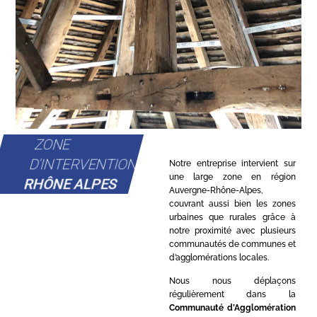
ZONE
D'INTERVENTION
Notre entreprise intervient sur
une large zone en région
RHÔNE ALPES
Auvergne-Rhône-Alpes,
couvrant aussi bien les zones
urbaines que rurales grâce à
notre proximité avec plusieurs
communautés de communes et
d’agglomérations locales.
Nous nous déplaçons
régulièrement dans la
Communauté d’Agglomération