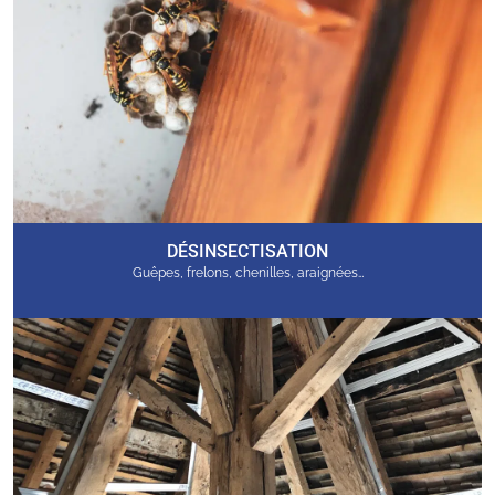
DÉSINSECTISATION
Guêpes, frelons, chenilles, araignées…