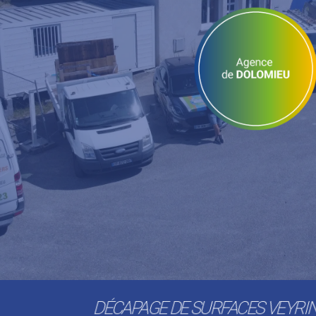
DÉCAPAGE DE SURFACES VEYRI