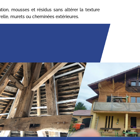
ion, mousses et résidus sans altérer la texture
turelle, murets ou cheminées extérieures.