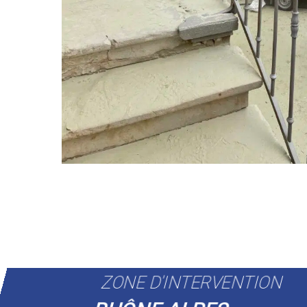
ZONE D'INTERVENTION