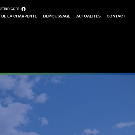
istian.com
 DE LA CHARPENTE
DÉMOUSSAGE
ACTUALITÉS
CONTACT