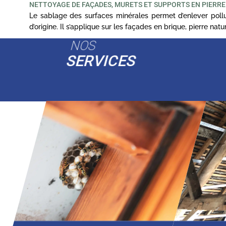
NETTOYAGE DE FAÇADES, MURETS ET SUPPORTS EN PIERRE
Le sablage des surfaces minérales permet d’enlever pollut
d’origine. Il s’applique sur les façades en brique, pierre na
NOS
SERVICES