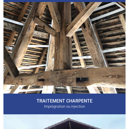
TRAITEMENT CHARPENTE
Imprégnation ou injection