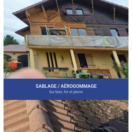
SABLAGE / AÉROGOMMAGE
Sur bois, fer et pierre