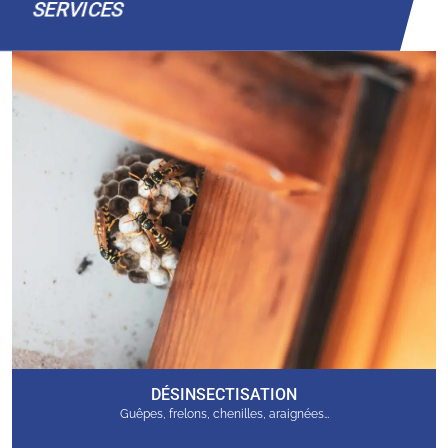
SERVICES
DÉSINSECTISATION
Guêpes, frelons, chenilles, araignées…