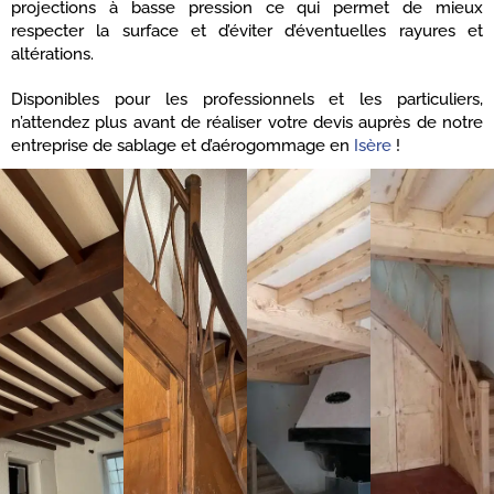
projections à basse pression ce qui permet de mieux
respecter la surface et d’éviter d’éventuelles rayures et
altérations.
Disponibles pour les professionnels et les particuliers,
n’attendez plus avant de réaliser votre devis auprès de notre
entreprise de sablage et d’aérogommage en
Isère
!