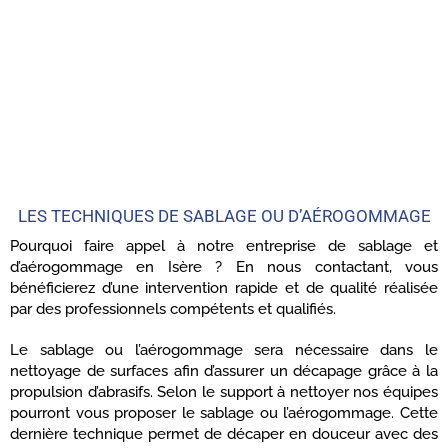
LES TECHNIQUES DE SABLAGE OU D’AÉROGOMMAGE
Pourquoi faire appel à notre entreprise de sablage et
d’aérogommage en Isère ? En nous contactant, vous
bénéficierez d’une intervention rapide et de qualité réalisée
par des professionnels compétents et qualifiés.
Le sablage ou l’aérogommage sera nécessaire dans le
nettoyage de surfaces afin d’assurer un décapage grâce à la
propulsion d’abrasifs. Selon le support à nettoyer nos équipes
pourront vous proposer le sablage ou l’aérogommage. Cette
dernière technique permet de décaper en douceur avec des