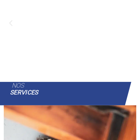
NOS
SERVICES