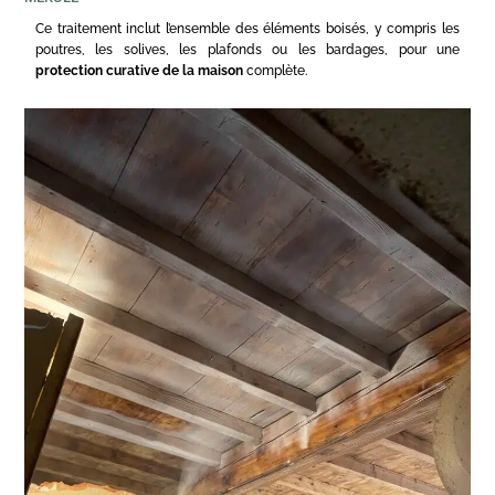
Ce traitement inclut l’ensemble des éléments boisés, y compris les
poutres, les solives, les plafonds ou les bardages, pour une
protection curative de la maison
complète.