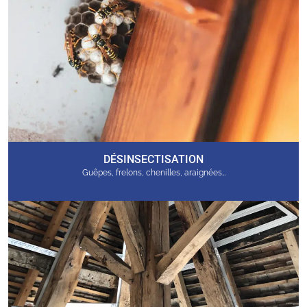
DÉSINSECTISATION
Guêpes, frelons, chenilles, araignées…