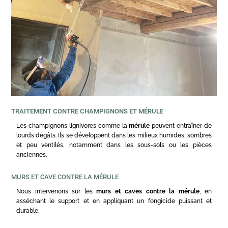
TRAITEMENT CONTRE CHAMPIGNONS ET MÉRULE
Les champignons lignivores comme la
mérule
peuvent entraîner de
lourds dégâts. Ils se développent dans les milieux humides, sombres
et peu ventilés, notamment dans les sous-sols ou les pièces
anciennes.
MURS ET CAVE CONTRE LA MÉRULE
Nous intervenons sur les
murs et caves contre la mérule
, en
asséchant le support et en appliquant un fongicide puissant et
durable.