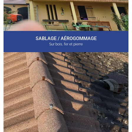
SABLAGE / AÉROGOMMAGE
Sur bois, fer et pierre