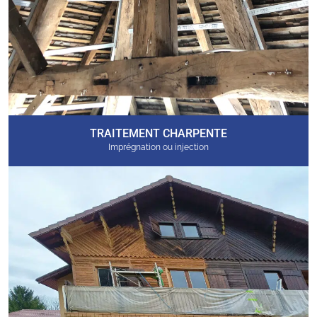
TRAITEMENT CHARPENTE
Imprégnation ou injection