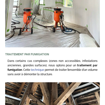
TRAITEMENT PAR FUMIGATION
Dans certains cas complexes (zones non accessibles, infestations
anciennes, grandes surfaces), nous optons pour un
traitement par
fumigation
. Cette
technique
permet de traiter l’ensemble d’un volume
sans avoir à démonter la structure.