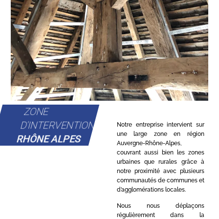
ZONE
D'INTERVENTION
Notre entreprise intervient sur
une large zone en région
RHÔNE ALPES
Auvergne-Rhône-Alpes,
couvrant aussi bien les zones
urbaines que rurales grâce à
notre proximité avec plusieurs
communautés de communes et
d’agglomérations locales.
Nous nous déplaçons
régulièrement dans la