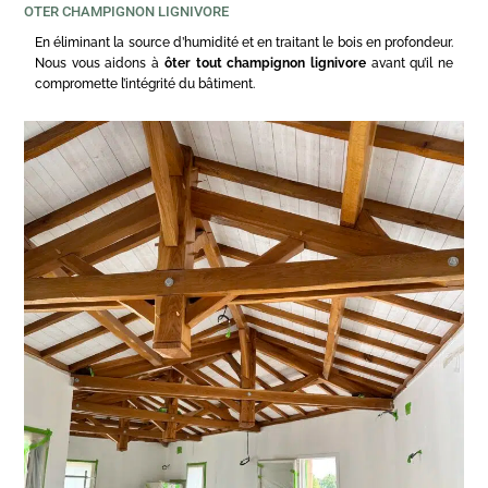
OTER CHAMPIGNON LIGNIVORE
En éliminant la source d’humidité et en traitant le bois en profondeur.
Nous vous aidons à
ôter tout champignon lignivore
avant qu’il ne
compromette l’intégrité du bâtiment.