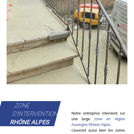
ZONE
D'INTERVENTION
Notre entreprise intervient sur
une large
zone en région
RHÔNE ALPES
Auvergne-Rhône-Alpes
,
couvrant aussi bien les zones