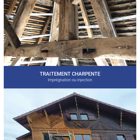
TRAITEMENT CHARPENTE
Imprégnation ou injection