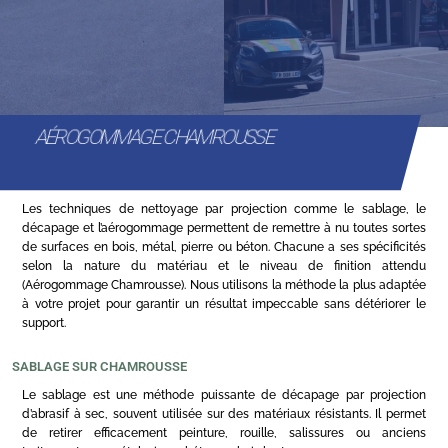
AÉROGOMMAGE CHAMROUSSE
Les techniques de nettoyage par projection comme le sablage, le
décapage et l’aérogommage permettent de remettre à nu toutes sortes
de surfaces en bois, métal, pierre ou béton. Chacune a ses spécificités
selon la nature du matériau et le niveau de finition attendu
(Aérogommage Chamrousse). Nous utilisons la méthode la plus adaptée
à votre projet pour garantir un résultat impeccable sans détériorer le
support.
SABLAGE SUR CHAMROUSSE
Le sablage est une méthode puissante de décapage par projection
d’abrasif à sec, souvent utilisée sur des matériaux résistants. Il permet
de retirer efficacement peinture, rouille, salissures ou anciens