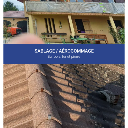
SABLAGE / AÉROGOMMAGE
Sur bois, fer et pierre