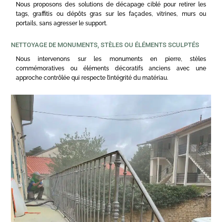
Nous proposons des solutions de décapage ciblé pour retirer les
tags, graffitis ou dépôts gras sur les façades, vitrines, murs ou
portails, sans agresser le support.
NETTOYAGE DE MONUMENTS, STÈLES OU ÉLÉMENTS SCULPTÉS
Nous intervenons sur les monuments en pierre, stèles
commémoratives ou éléments décoratifs anciens avec une
approche contrôlée qui respecte l’intégrité du matériau.