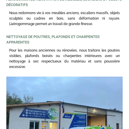
DÉCORATIFS
Nous redonnons vie à vos meubles anciens, escaliers massifs, objets
sculptés ou cadres en bois, sans déformation ni rayure.
L’aérogommage permet un travail de grande finesse.
NETTOYAGE DE POUTRES, PLAFONDS ET CHARPENTES
APPARENTES
Pour les maisons anciennes ou rénovées, nous traitons les poutres
visibles, plafonds boisés ou charpentes intérieures avec un
nettoyage à sec respectueux du matériau et sans poussière
excessive.