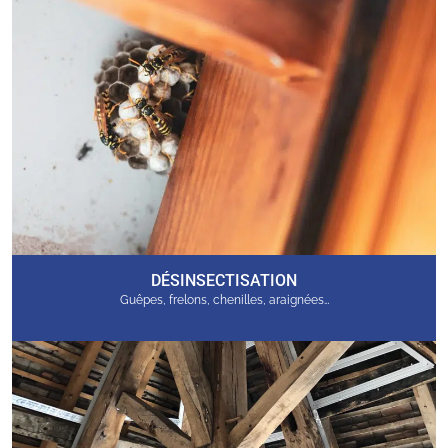
DÉSINSECTISATION
Guêpes, frelons, chenilles, araignées…