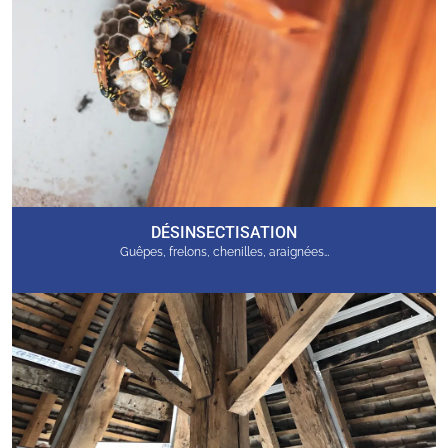
DÉSINSECTISATION
Guêpes, frelons, chenilles, araignées…