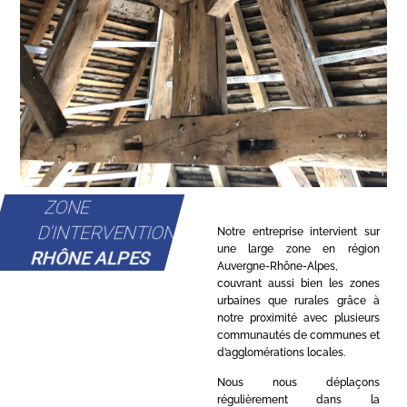
ZONE
D'INTERVENTION
Notre entreprise intervient sur
une large zone en région
RHÔNE ALPES
Auvergne-Rhône-Alpes,
couvrant aussi bien les zones
urbaines que rurales grâce à
notre proximité avec plusieurs
communautés de communes et
d’agglomérations locales.
Nous nous déplaçons
régulièrement dans la