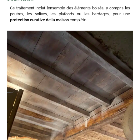
Ce traitement inclut l’ensemble des éléments boisés, y compris les
poutres, les solives, les plafonds ou les bardages, pour une
protection curative de la maison
complète.