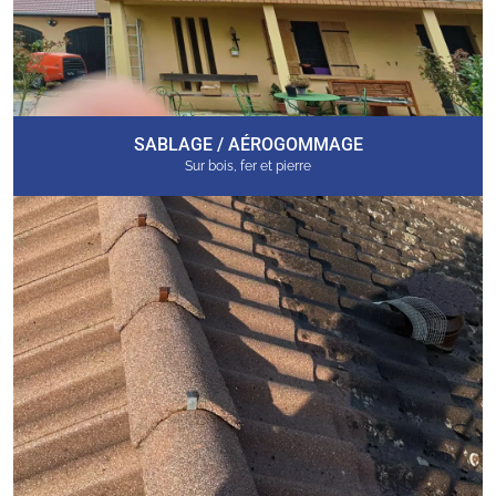
SABLAGE / AÉROGOMMAGE
Sur bois, fer et pierre