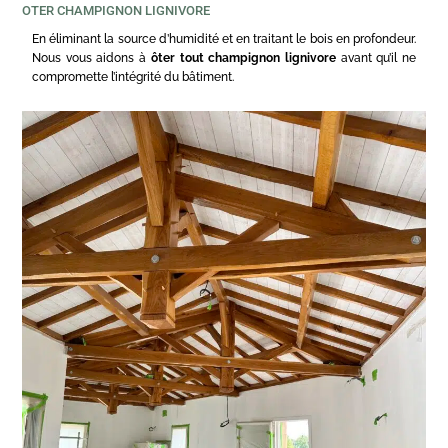
OTER CHAMPIGNON LIGNIVORE
En éliminant la source d’humidité et en traitant le bois en profondeur.
Nous vous aidons à
ôter tout champignon lignivore
avant qu’il ne
compromette l’intégrité du bâtiment.