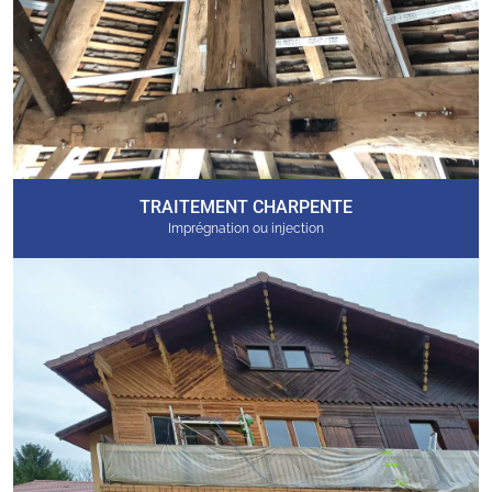
TRAITEMENT CHARPENTE
Imprégnation ou injection