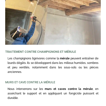
TRAITEMENT CONTRE CHAMPIGNONS ET MÉRULE
Les champignons lignivores comme la
mérule
peuvent entraîner de
lourds dégâts. Ils se développent dans les milieux humides, sombres
et peu ventilés, notamment dans les sous-sols ou les pièces
anciennes.
MURS ET CAVE CONTRE LA MÉRULE
Nous intervenons sur les
murs et caves contre la mérule
, en
asséchant le support et en appliquant un fongicide puissant et
durable.