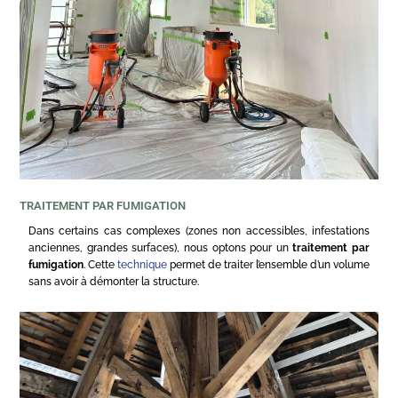
TRAITEMENT PAR FUMIGATION
Dans certains cas complexes (zones non accessibles, infestations
anciennes, grandes surfaces), nous optons pour un
traitement par
fumigation
. Cette
technique
permet de traiter l’ensemble d’un volume
sans avoir à démonter la structure.