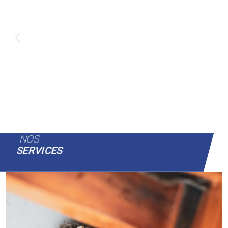
NOS
SERVICES