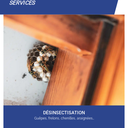
SERVICES
DÉSINSECTISATION
Guêpes, frelons, chenilles, araignées…