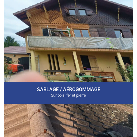
SABLAGE / AÉROGOMMAGE
Sur bois, fer et pierre