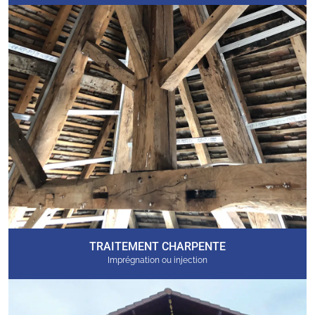
TRAITEMENT CHARPENTE
Imprégnation ou injection