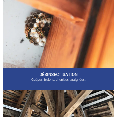
DÉSINSECTISATION
Guêpes, frelons, chenilles, araignées…