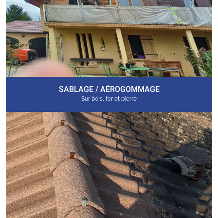
SABLAGE / AÉROGOMMAGE
Sur bois, fer et pierre