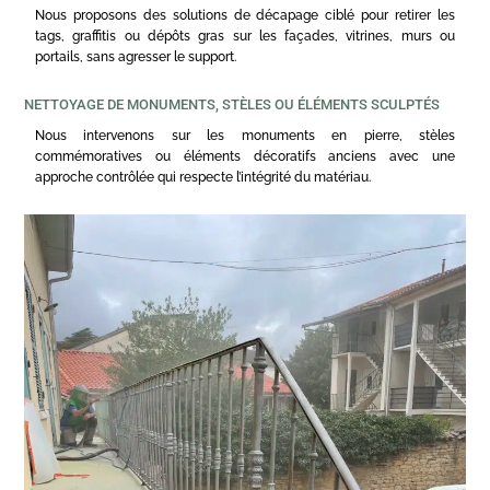
Nous proposons des solutions de décapage ciblé pour retirer les
tags, graffitis ou dépôts gras sur les façades, vitrines, murs ou
portails, sans agresser le support.
NETTOYAGE DE MONUMENTS, STÈLES OU ÉLÉMENTS SCULPTÉS
Nous intervenons sur les monuments en pierre, stèles
commémoratives ou éléments décoratifs anciens avec une
approche contrôlée qui respecte l’intégrité du matériau.