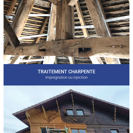
TRAITEMENT CHARPENTE
Imprégnation ou injection