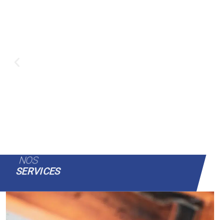
NOS
SERVICES