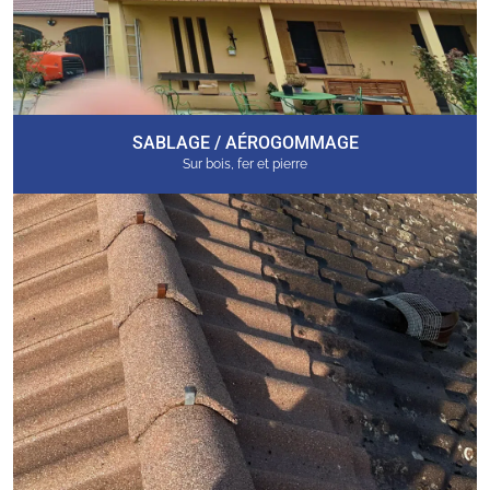
SABLAGE / AÉROGOMMAGE
Sur bois, fer et pierre