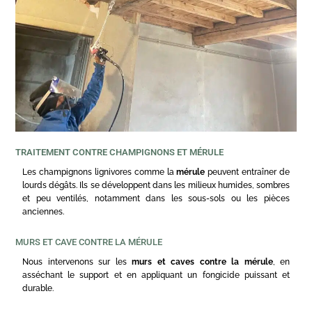
TRAITEMENT CONTRE CHAMPIGNONS ET MÉRULE
Les champignons lignivores comme la
mérule
peuvent entraîner de
lourds dégâts. Ils se développent dans les milieux humides, sombres
et peu ventilés, notamment dans les sous-sols ou les pièces
anciennes.
MURS ET CAVE CONTRE LA MÉRULE
Nous intervenons sur les
murs et caves contre la mérule
, en
asséchant le support et en appliquant un fongicide puissant et
durable.