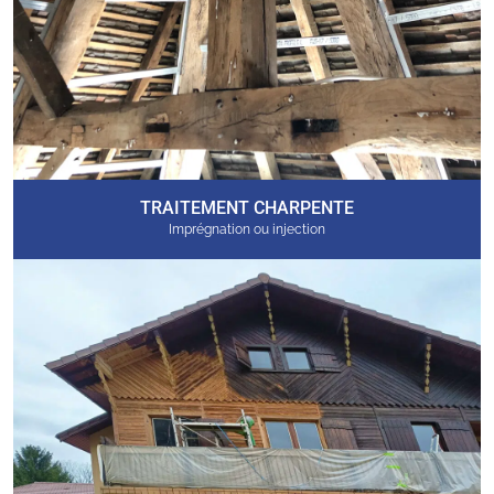
TRAITEMENT CHARPENTE
Imprégnation ou injection