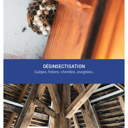
DÉSINSECTISATION
Guêpes, frelons, chenilles, araignées…