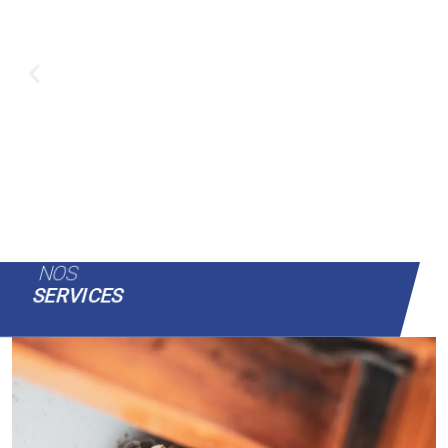
NOS
SERVICES