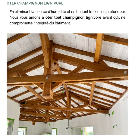
OTER CHAMPIGNON LIGNIVORE
En éliminant la source d’humidité et en traitant le bois en profondeur.
Nous vous aidons à
ôter tout champignon lignivore
avant qu’il ne
compromette l’intégrité du bâtiment.