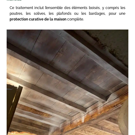
Ce traitement inclut l’ensemble des éléments boisés, y compris les
poutres, les solives, les plafonds ou les bardages, pour une
protection curative de la maison
complète.