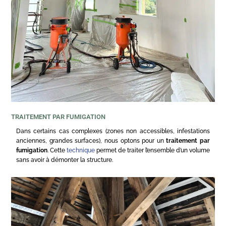
TRAITEMENT PAR FUMIGATION
Dans certains cas complexes (zones non accessibles, infestations
anciennes, grandes surfaces), nous optons pour un
traitement par
fumigation
. Cette
technique
permet de traiter l’ensemble d’un volume
sans avoir à démonter la structure.