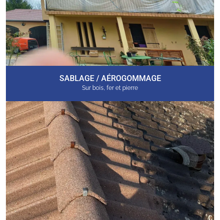
SABLAGE / AÉROGOMMAGE
Sur bois, fer et pierre