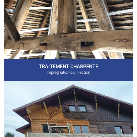
TRAITEMENT CHARPENTE
Imprégnation ou injection