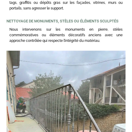
tags, graffitis ou dépôts gras sur les façades, vitrines, murs ou
portails, sans agresser le support.
NETTOYAGE DE MONUMENTS, STÈLES OU ÉLÉMENTS SCULPTÉS
Nous intervenons sur les monuments en pierre, stèles
commémoratives ou éléments décoratifs anciens avec une
approche contrôlée qui respecte l’intégrité du matériau.