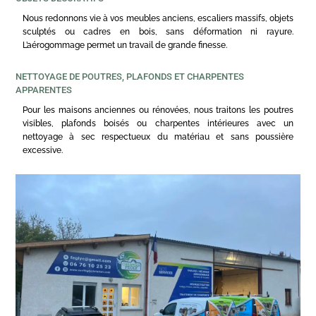
Nous redonnons vie à vos meubles anciens, escaliers massifs, objets
sculptés ou cadres en bois, sans déformation ni rayure.
L’aérogommage permet un travail de grande finesse.
NETTOYAGE DE POUTRES, PLAFONDS ET CHARPENTES
APPARENTES
Pour les maisons anciennes ou rénovées, nous traitons les poutres
visibles, plafonds boisés ou charpentes intérieures avec un
nettoyage à sec respectueux du matériau et sans poussière
excessive.