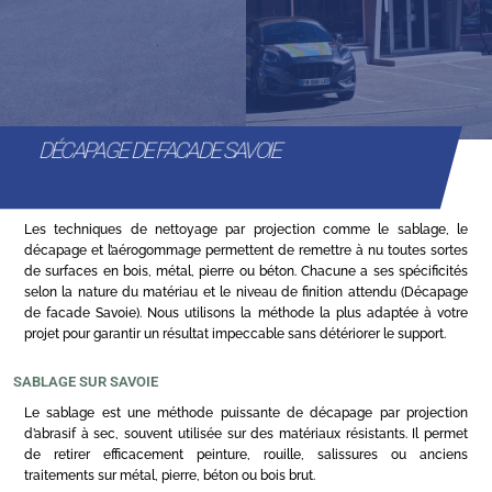
DÉCAPAGE DE FACADE SAVOIE
Les techniques de nettoyage par projection comme le sablage, le
décapage et l’aérogommage permettent de remettre à nu toutes sortes
de surfaces en bois, métal, pierre ou béton. Chacune a ses spécificités
selon la nature du matériau et le niveau de finition attendu (Décapage
de facade Savoie). Nous utilisons la méthode la plus adaptée à votre
projet pour garantir un résultat impeccable sans détériorer le support.
SABLAGE SUR SAVOIE
Le sablage est une méthode puissante de décapage par projection
d’abrasif à sec, souvent utilisée sur des matériaux résistants. Il permet
de retirer efficacement peinture, rouille, salissures ou anciens
traitements sur métal, pierre, béton ou bois brut.