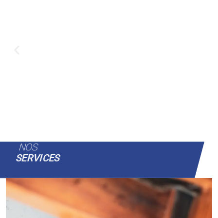
NOS
SERVICES