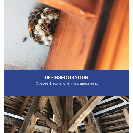
DÉSINSECTISATION
Guêpes, frelons, chenilles, araignées…