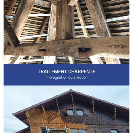
TRAITEMENT CHARPENTE
Imprégnation ou injection