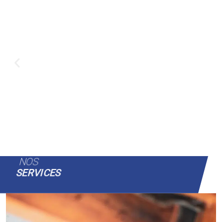
NOS
SERVICES