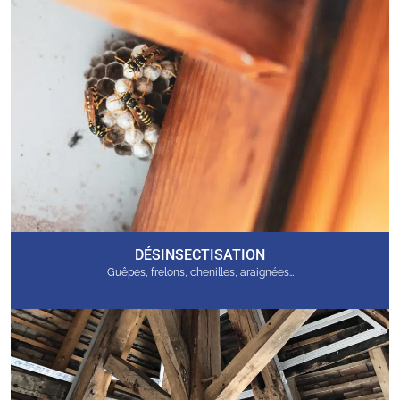
DÉSINSECTISATION
Guêpes, frelons, chenilles, araignées…