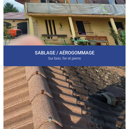
SABLAGE / AÉROGOMMAGE
Sur bois, fer et pierre