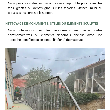
Nous proposons des solutions de décapage ciblé pour retirer les
tags, graffitis ou dépôts gras sur les façades, vitrines, murs ou
portails, sans agresser le support.
NETTOYAGE DE MONUMENTS, STÈLES OU ÉLÉMENTS SCULPTÉS
Nous intervenons sur les monuments en pierre, stèles
commémoratives ou éléments décoratifs anciens avec une
approche contrôlée qui respecte l’intégrité du matériau.