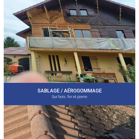
SABLAGE / AÉROGOMMAGE
Sur bois, fer et pierre