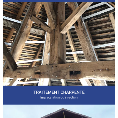
TRAITEMENT CHARPENTE
Imprégnation ou injection