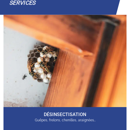
SERVICES
DÉSINSECTISATION
Guêpes, frelons, chenilles, araignées…