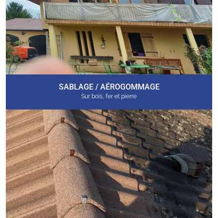
SABLAGE / AÉROGOMMAGE
Sur bois, fer et pierre