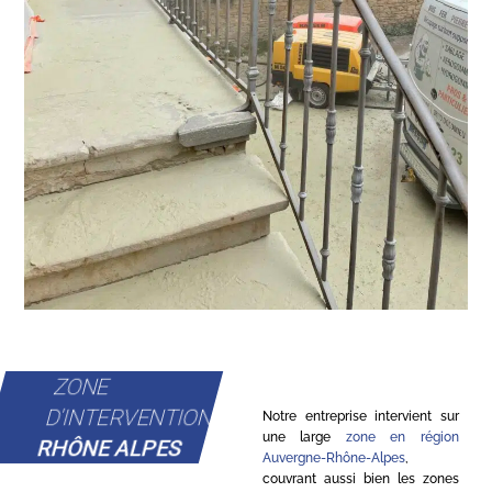
ZONE
D'INTERVENTION
Notre entreprise intervient sur
une large
zone en région
RHÔNE ALPES
Auvergne-Rhône-Alpes
,
couvrant aussi bien les zones