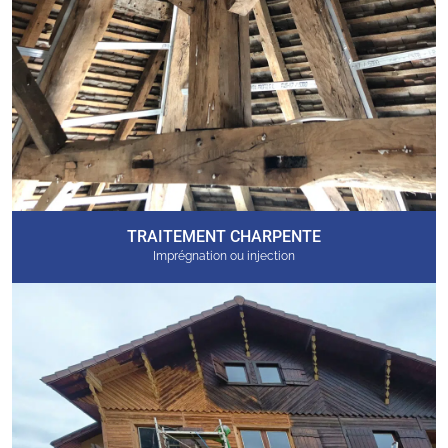
TRAITEMENT CHARPENTE
Imprégnation ou injection