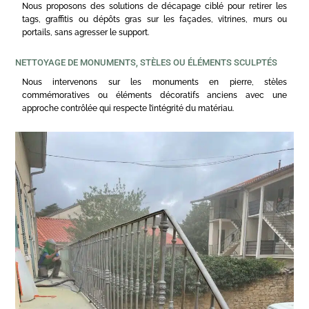
Nous proposons des solutions de décapage ciblé pour retirer les
tags, graffitis ou dépôts gras sur les façades, vitrines, murs ou
portails, sans agresser le support.
NETTOYAGE DE MONUMENTS, STÈLES OU ÉLÉMENTS SCULPTÉS
Nous intervenons sur les monuments en pierre, stèles
commémoratives ou éléments décoratifs anciens avec une
approche contrôlée qui respecte l’intégrité du matériau.