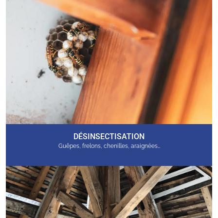
DÉSINSECTISATION
Guêpes, frelons, chenilles, araignées…