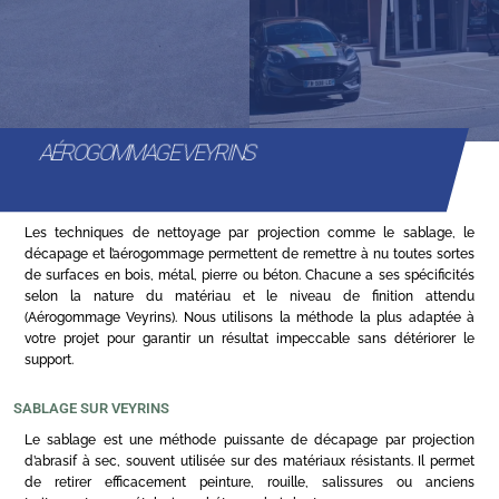
AÉROGOMMAGE VEYRINS
Les techniques de nettoyage par projection comme le sablage, le
décapage et l’aérogommage permettent de remettre à nu toutes sortes
de surfaces en bois, métal, pierre ou béton. Chacune a ses spécificités
selon la nature du matériau et le niveau de finition attendu
(Aérogommage Veyrins). Nous utilisons la méthode la plus adaptée à
votre projet pour garantir un résultat impeccable sans détériorer le
support.
SABLAGE SUR VEYRINS
Le sablage est une méthode puissante de décapage par projection
d’abrasif à sec, souvent utilisée sur des matériaux résistants. Il permet
de retirer efficacement peinture, rouille, salissures ou anciens