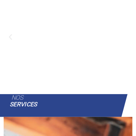
NOS
SERVICES