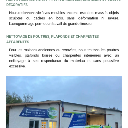
DÉCORATIFS
Nous redonnons vie à vos meubles anciens, escaliers massifs, objets
sculptés ou cadres en bois, sans déformation ni rayure.
L’aérogommage permet un travail de grande finesse.
NETTOYAGE DE POUTRES, PLAFONDS ET CHARPENTES
APPARENTES
Pour les maisons anciennes ou rénovées, nous traitons les poutres
visibles, plafonds boisés ou charpentes intérieures avec un
nettoyage à sec respectueux du matériau et sans poussière
excessive.