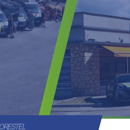
MORESTEL