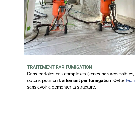
TRAITEMENT PAR FUMIGATION
Dans certains cas complexes (zones non accessibles, 
optons pour un
traitement par fumigation
. Cette
tech
sans avoir à démonter la structure.