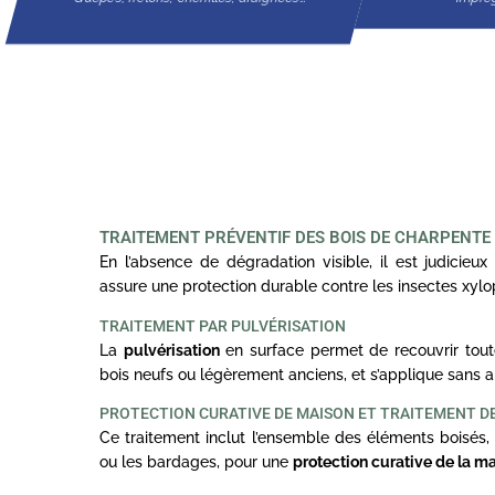
TRAITEMENT PRÉVENTIF DES BOIS DE CHARPENTE
En l’absence de dégradation visible, il est judicieux 
assure une protection durable contre les insectes xyl
TRAITEMENT PAR PULVÉRISATION
La
pulvérisation
en surface permet de recouvrir toute
bois neufs ou légèrement anciens, et s’applique sans a
PROTECTION CURATIVE DE MAISON ET TRAITEMENT D
Ce traitement inclut l’ensemble des éléments boisés, 
ou les bardages, pour une
protection curative de la m