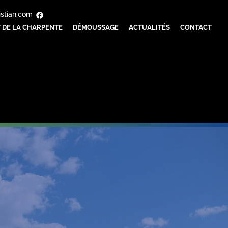
istian.com
 DE LA CHARPENTE
DÉMOUSSAGE
ACTUALITÉS
CONTACT