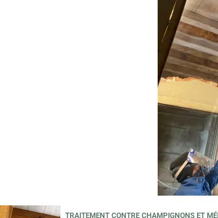
TRAITEMENT CONTRE CHAMPIGNONS ET MÉ