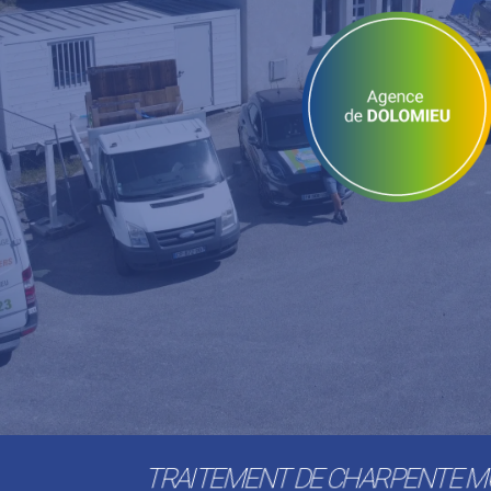
TRAITEMENT DE CHARPENTE 