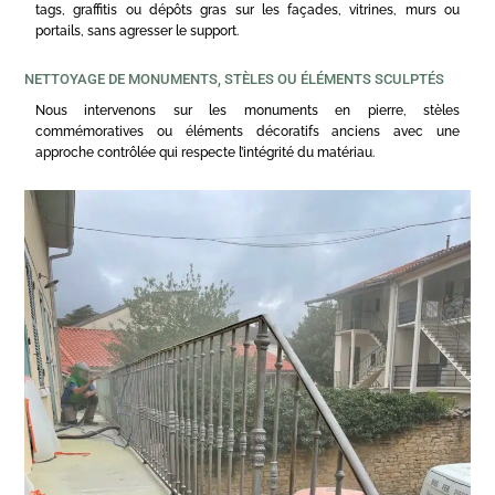
tags, graffitis ou dépôts gras sur les façades, vitrines, murs ou
portails, sans agresser le support.
NETTOYAGE DE MONUMENTS, STÈLES OU ÉLÉMENTS SCULPTÉS
Nous intervenons sur les monuments en pierre, stèles
commémoratives ou éléments décoratifs anciens avec une
approche contrôlée qui respecte l’intégrité du matériau.