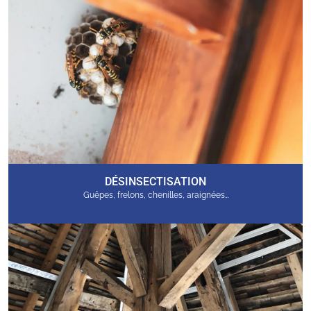
DÉSINSECTISATION
Guêpes, frelons, chenilles, araignées…