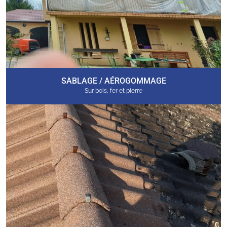
SABLAGE / AÉROGOMMAGE
Sur bois, fer et pierre