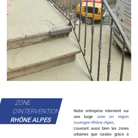
ZONE
D'INTERVENTION
Notre entreprise intervient sur
une large
zone en région
RHÔNE ALPES
Auvergne-Rhône-Alpes
,
couvrant aussi bien les zones
urbaines que rurales grâce à