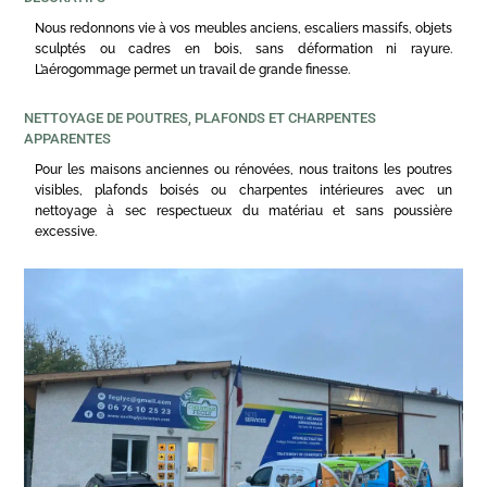
Nous redonnons vie à vos meubles anciens, escaliers massifs, objets
sculptés ou cadres en bois, sans déformation ni rayure.
L’aérogommage permet un travail de grande finesse.
NETTOYAGE DE POUTRES, PLAFONDS ET CHARPENTES
APPARENTES
Pour les maisons anciennes ou rénovées, nous traitons les poutres
visibles, plafonds boisés ou charpentes intérieures avec un
nettoyage à sec respectueux du matériau et sans poussière
excessive.