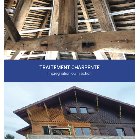
TRAITEMENT CHARPENTE
Imprégnation ou injection