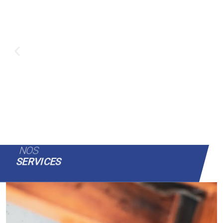
NOS
SERVICES