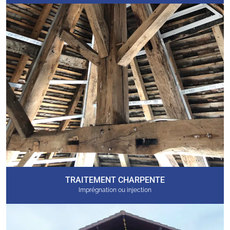
TRAITEMENT CHARPENTE
Imprégnation ou injection