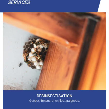
SERVICES
DÉSINSECTISATION
Guêpes, frelons, chenilles, araignées…