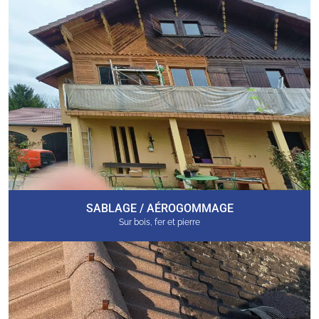
SABLAGE / AÉROGOMMAGE
Sur bois, fer et pierre