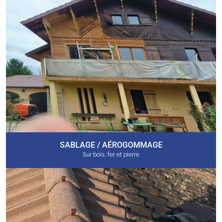
SABLAGE / AÉROGOMMAGE
Sur bois, fer et pierre