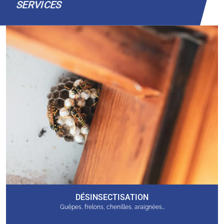
SERVICES
DÉSINSECTISATION
Guêpes, frelons, chenilles, araignées…