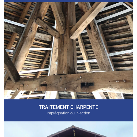
TRAITEMENT CHARPENTE
Imprégnation ou injection