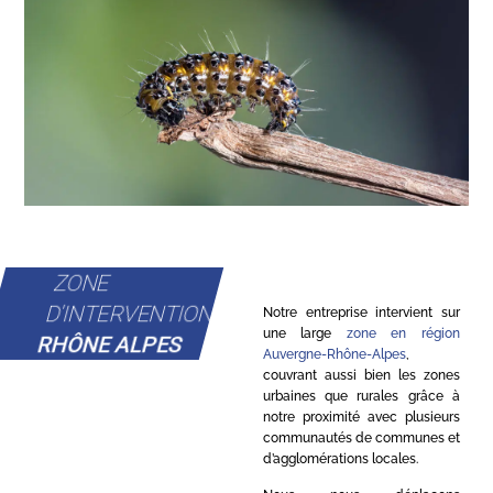
ZONE
D'INTERVENTION
Notre entreprise intervient sur
une large
zone en région
RHÔNE ALPES
Auvergne-Rhône-Alpes
,
couvrant aussi bien les zones
urbaines que rurales grâce à
notre proximité avec plusieurs
communautés de communes et
d’agglomérations locales.