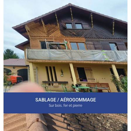
SABLAGE / AÉROGOMMAGE
Sur bois, fer et pierre