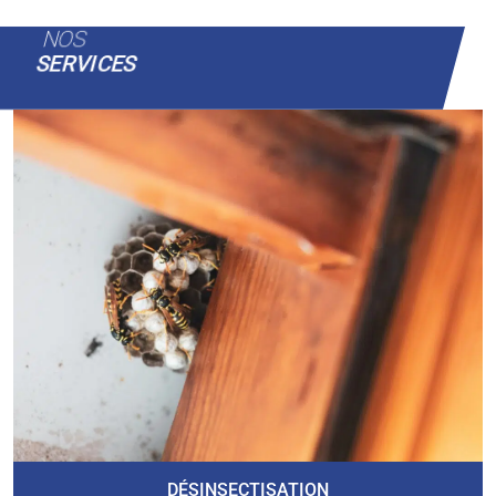
NOS
SERVICES
DÉSINSECTISATION