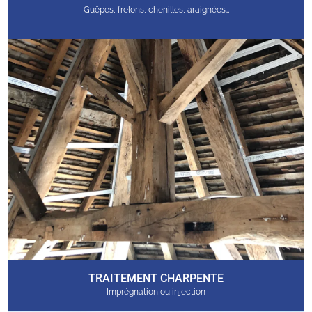
Guêpes, frelons, chenilles, araignées…
TRAITEMENT CHARPENTE
Imprégnation ou injection