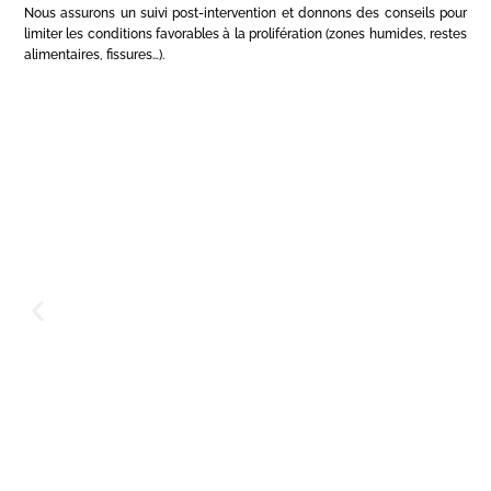
Nous assurons un suivi post-intervention et donnons des conseils pour
limiter les conditions favorables à la prolifération (zones humides, restes
alimentaires, fissures…).