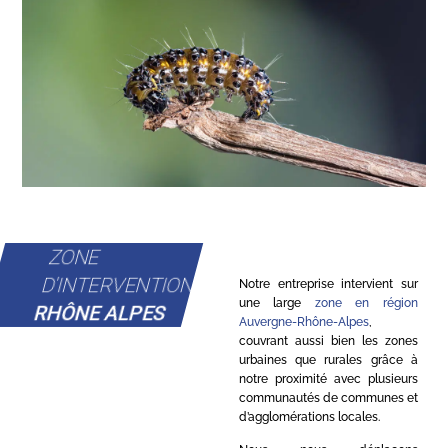
ZONE
D'INTERVENTION
Notre entreprise intervient sur
une large
zone en région
RHÔNE ALPES
Auvergne-Rhône-Alpes
,
couvrant aussi bien les zones
urbaines que rurales grâce à
notre proximité avec plusieurs
communautés de communes et
d’agglomérations locales.