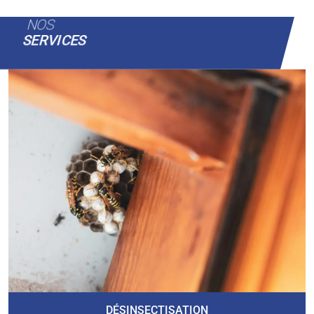
NOS
SERVICES
DÉSINSECTISATION