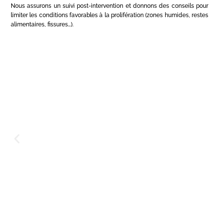
Nous assurons un suivi post-intervention et donnons des conseils pour
limiter les conditions favorables à la prolifération (zones humides, restes
alimentaires, fissures…).