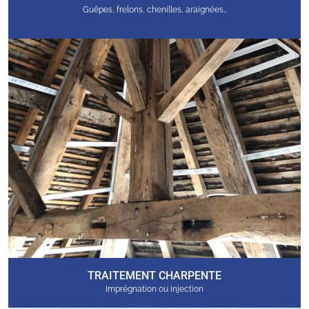
Guêpes, frelons, chenilles, araignées…
TRAITEMENT CHARPENTE
Imprégnation ou injection