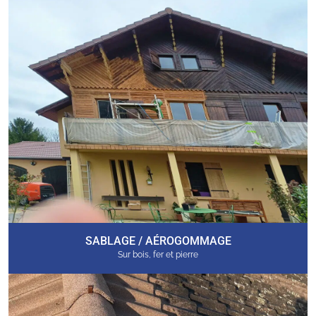
SABLAGE / AÉROGOMMAGE
Sur bois, fer et pierre