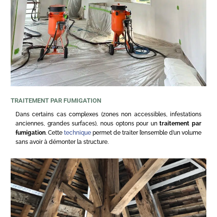
TRAITEMENT PAR FUMIGATION
Dans certains cas complexes (zones non accessibles, infestations
anciennes, grandes surfaces), nous optons pour un
traitement par
fumigation
. Cette
technique
permet de traiter l’ensemble d’un volume
sans avoir à démonter la structure.