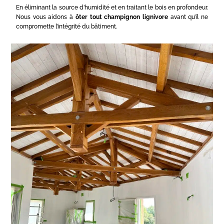
En éliminant la source d’humidité et en traitant le bois en profondeur.
Nous vous aidons à
ôter tout champignon lignivore
avant qu’il ne
compromette l’intégrité du bâtiment.