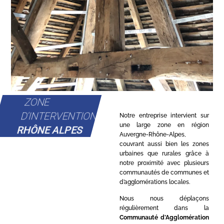
ZONE
D'INTERVENTION
Notre entreprise intervient sur
une large zone en région
RHÔNE ALPES
Auvergne-Rhône-Alpes,
couvrant aussi bien les zones
urbaines que rurales grâce à
notre proximité avec plusieurs
communautés de communes et
d’agglomérations locales.
Nous nous déplaçons
régulièrement dans la
Communauté d’Agglomération