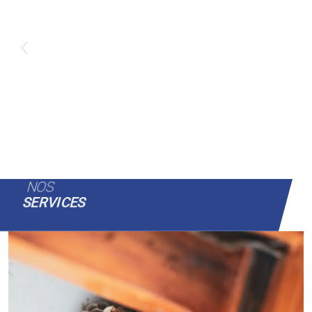
NOS
SERVICES