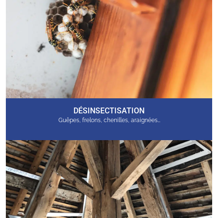
DÉSINSECTISATION
Guêpes, frelons, chenilles, araignées…