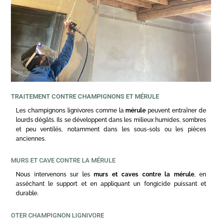
TRAITEMENT CONTRE CHAMPIGNONS ET MÉRULE
Les champignons lignivores comme la
mérule
peuvent entraîner de
lourds dégâts. Ils se développent dans les milieux humides, sombres
et peu ventilés, notamment dans les sous-sols ou les pièces
anciennes.
MURS ET CAVE CONTRE LA MÉRULE
Nous intervenons sur les
murs et caves contre la mérule
, en
asséchant le support et en appliquant un fongicide puissant et
durable.
OTER CHAMPIGNON LIGNIVORE