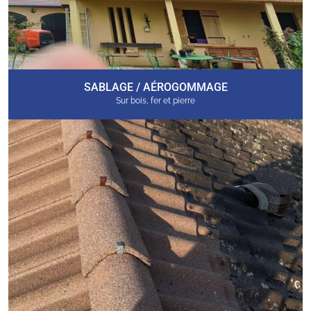
SABLAGE / AÉROGOMMAGE
Sur bois, fer et pierre