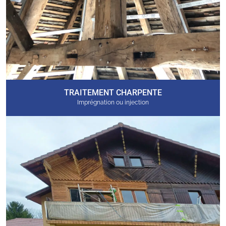
TRAITEMENT CHARPENTE
Imprégnation ou injection