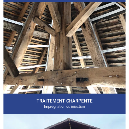
TRAITEMENT CHARPENTE
Imprégnation ou injection