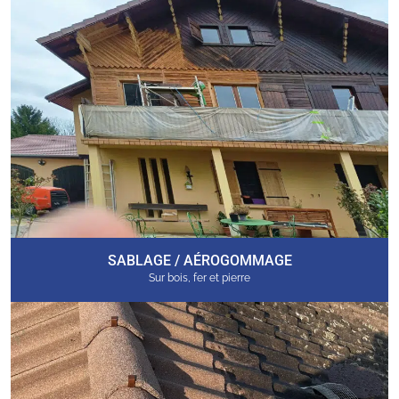
SABLAGE / AÉROGOMMAGE
Sur bois, fer et pierre