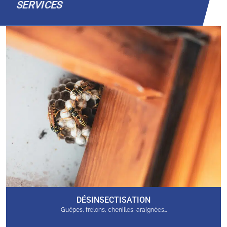
SERVICES
DÉSINSECTISATION
Guêpes, frelons, chenilles, araignées…