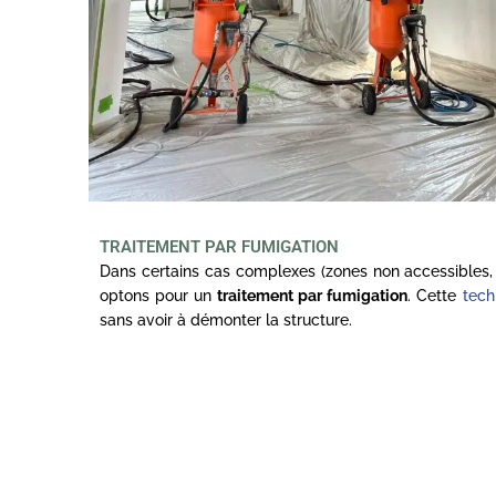
TRAITEMENT PAR FUMIGATION
Dans certains cas complexes (zones non accessibles, 
optons pour un
traitement par fumigation
. Cette
tech
sans avoir à démonter la structure.