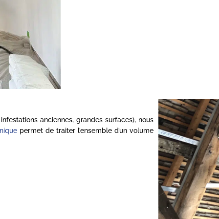
infestations anciennes, grandes surfaces), nous
nique
permet de traiter l’ensemble d’un volume