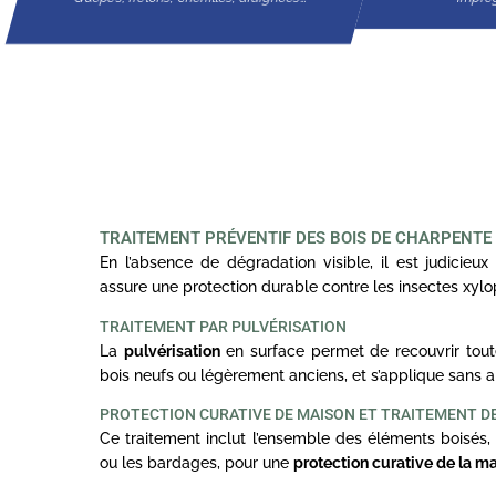
TRAITEMENT PRÉVENTIF DES BOIS DE CHARPENTE
En l’absence de dégradation visible, il est judicieux 
assure une protection durable contre les insectes xyl
TRAITEMENT PAR PULVÉRISATION
La
pulvérisation
en surface permet de recouvrir toute
bois neufs ou légèrement anciens, et s’applique sans a
PROTECTION CURATIVE DE MAISON ET TRAITEMENT DE
Ce traitement inclut l’ensemble des éléments boisés, 
ou les bardages, pour une
protection curative de la m