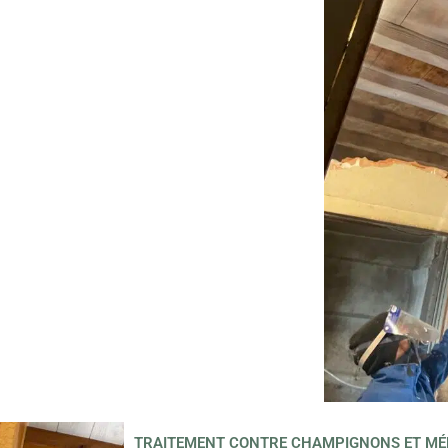
TRAITEMENT CONTRE CHAMPIGNONS ET MÉ