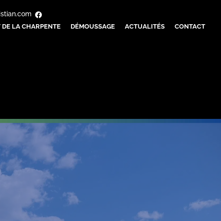
istian.com
 DE LA CHARPENTE
DÉMOUSSAGE
ACTUALITÉS
CONTACT