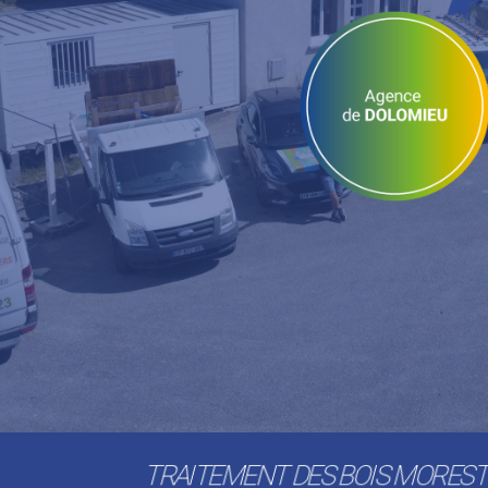
TRAITEMENT DES BOIS MORES