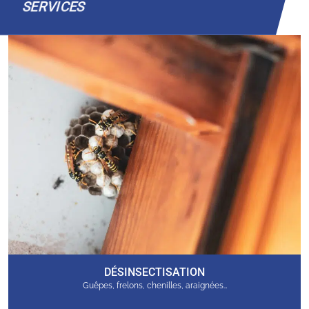
SERVICES
DÉSINSECTISATION
Guêpes, frelons, chenilles, araignées…