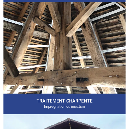
TRAITEMENT CHARPENTE
Imprégnation ou injection