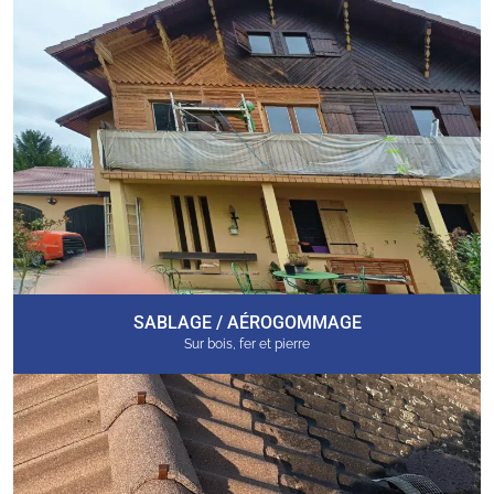
SABLAGE / AÉROGOMMAGE
Sur bois, fer et pierre